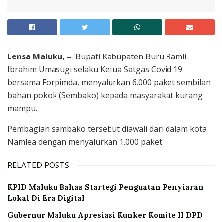
Lensa Maluku, –
Bupati Kabupaten Buru Ramli
Ibrahim Umasugi selaku Ketua Satgas Covid 19
bersama Forpimda, menyalurkan 6.000 paket sembilan
bahan pokok (Sembako) kepada masyarakat kurang
mampu.
Pembagian sambako tersebut diawali dari dalam kota
Namlea dengan menyalurkan 1.000 paket.
RELATED POSTS
KPID Maluku Bahas Startegi Penguatan Penyiaran
Lokal Di Era Digital
Gubernur Maluku Apresiasi Kunker Komite II DPD