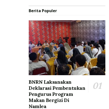
Berita Populer
BNRN Laksanakan
Deklarasi Pembentukan
Pengurus Program
Makan Bergizi Di
Namlea