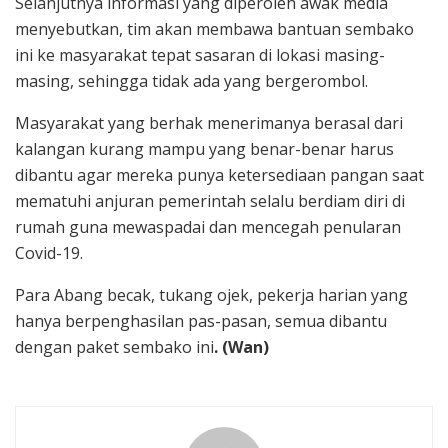
Selanjutnya informasi yang diperoleh awak media
menyebutkan, tim akan membawa bantuan sembako
ini ke masyarakat tepat sasaran di lokasi masing-
masing, sehingga tidak ada yang bergerombol.
Masyarakat yang berhak menerimanya berasal dari
kalangan kurang mampu yang benar-benar harus
dibantu agar mereka punya ketersediaan pangan saat
mematuhi anjuran pemerintah selalu berdiam diri di
rumah guna mewaspadai dan mencegah penularan
Covid-19.
Para Abang becak, tukang ojek, pekerja harian yang
hanya berpenghasilan pas-pasan, semua dibantu
dengan paket sembako ini
. (Wan)