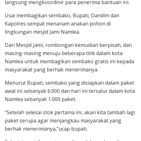
langsung mengkoordinir para penerima bantuan ini.
Usai membagikan sembako, Bupati, Dandim dan
Kapolres sempat menanam anakan pohon di
lingkungan mesjid Jami Namlea.
Dari Mesjid Jami, rombongan kemudian berpisah, dan
masing-masing menuju beberapa titik dalam kota
Namlea untuk membagikan sembako gratis ini kepada
masyarakat yang berhak menerimanya.
Menurut Bupati, sembako yang disiapkan dalam paket
awal ini sebanyak 6.000 dan hari ini tersalur dalam kota
Namlea sebanyak 1.000 paket.
“Setelah selesai stok pertama ini, akan kita tambah lagi
paket serupa agar menjangkau masyarakat yang
berhak menerimanya,”ucap bupati.