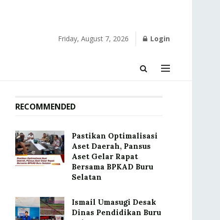
Friday, August 7, 2026
Login
RECOMMENDED
Pastikan Optimalisasi
Aset Daerah, Pansus
Aset Gelar Rapat
Bersama BPKAD Buru
Selatan
Ismail Umasugi Desak
Dinas Pendidikan Buru