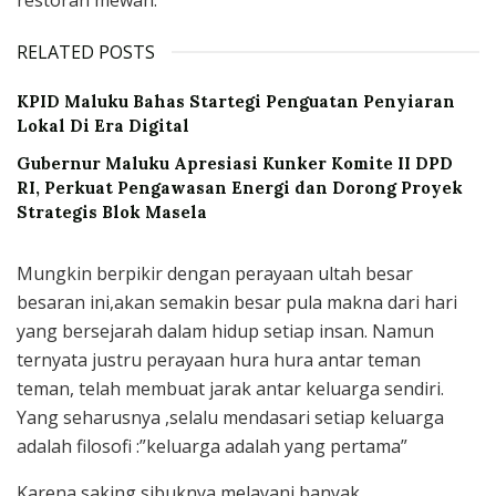
RELATED POSTS
KPID Maluku Bahas Startegi Penguatan Penyiaran
Lokal Di Era Digital
Gubernur Maluku Apresiasi Kunker Komite II DPD
RI, Perkuat Pengawasan Energi dan Dorong Proyek
Strategis Blok Masela
Mungkin berpikir dengan perayaan ultah besar
besaran ini,akan semakin besar pula makna dari hari
yang bersejarah dalam hidup setiap insan. Namun
ternyata justru perayaan hura hura antar teman
teman, telah membuat jarak antar keluarga sendiri.
Yang seharusnya ,selalu mendasari setiap keluarga
adalah filosofi :”keluarga adalah yang pertama”
Karena saking sibuknya melayani banyak