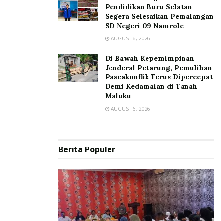
Pendidikan Buru Selatan
Segera Selesaikan Pemalangan
SD Negeri 09 Namrole
AUGUST 6, 2026
Di Bawah Kepemimpinan
Jenderal Petarung, Pemulihan
Pascakonflik Terus Dipercepat
Demi Kedamaian di Tanah
Maluku
AUGUST 6, 2026
Berita Populer