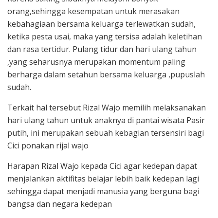
orang,sehingga kesempatan untuk merasakan
kebahagiaan bersama keluarga terlewatkan sudah,
ketika pesta usai, maka yang tersisa adalah keletihan
dan rasa tertidur. Pulang tidur dan hari ulang tahun
,yang seharusnya merupakan momentum paling
berharga dalam setahun bersama keluarga ,pupuslah
sudah.
Terkait hal tersebut Rizal Wajo memilih melaksanakan
hari ulang tahun untuk anaknya di pantai wisata Pasir
putih, ini merupakan sebuah kebagian tersensiri bagi
Cici ponakan rijal wajo
Harapan Rizal Wajo kepada Cici agar kedepan dapat
menjalankan aktifitas belajar lebih baik kedepan lagi
sehingga dapat menjadi manusia yang berguna bagi
bangsa dan negara kedepan