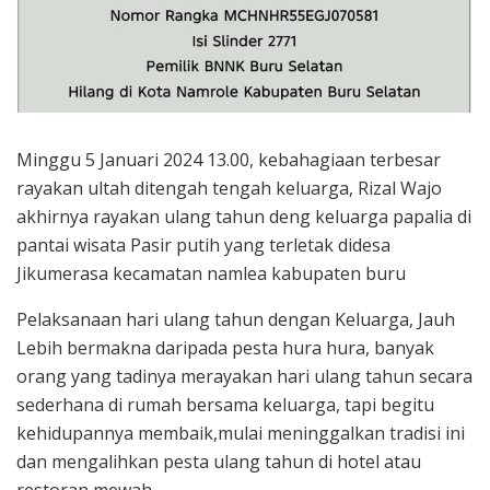
Minggu 5 Januari 2024 13.00, kebahagiaan terbesar
rayakan ultah ditengah tengah keluarga, Rizal Wajo
akhirnya rayakan ulang tahun deng keluarga papalia di
pantai wisata Pasir putih yang terletak didesa
Jikumerasa kecamatan namlea kabupaten buru
Pelaksanaan hari ulang tahun dengan Keluarga, Jauh
Lebih bermakna daripada pesta hura hura, banyak
orang yang tadinya merayakan hari ulang tahun secara
sederhana di rumah bersama keluarga, tapi begitu
kehidupannya membaik,mulai meninggalkan tradisi ini
dan mengalihkan pesta ulang tahun di hotel atau
restoran mewah.