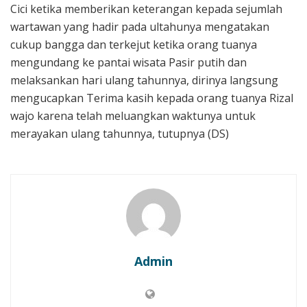
Cici ketika memberikan keterangan kepada sejumlah
wartawan yang hadir pada ultahunya mengatakan
cukup bangga dan terkejut ketika orang tuanya
mengundang ke pantai wisata Pasir putih dan
melaksankan hari ulang tahunnya, dirinya langsung
mengucapkan Terima kasih kepada orang tuanya Rizal
wajo karena telah meluangkan waktunya untuk
merayakan ulang tahunnya, tutupnya (DS)
Admin