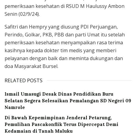
pemeriksaan kesehatan di RSUD M Haulussy Ambon
Senin (02/9/24).
Safitri dan Hempry yang diusung PDI Perjuangan,
Perindo, Golkar, PKB, PBB dan parti Umat itu setelah
pemeriksaan kesehatan menyampaikan rasa terima
kasihnya kepada dokter tim medis yang memberi
pelayanan dengan baik dan meminta dukungan dan
doa Masyarakat Bursel.
RELATED POSTS
Ismail Umasugi Desak Dinas Pendidikan Buru
Selatan Segera Selesaikan Pemalangan SD Negeri 09
Namrole
Di Bawah Kepemimpinan Jenderal Petarung,
Pemulihan Pascakonflik Terus Dipercepat Demi
Kedamaian di Tanah Maluku