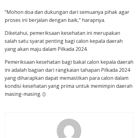
“Mohon doa dan dukungan dari semuanya pihak agar
proses ini berjalan dengan baik,” harapnya.
Diketahui, pemeriksaan kesehatan ini merupakan
salah satu syarat penting bagi calon kepala daerah
yang akan maju dalam Pilkada 2024.
Pemeriksaan kesehatan bagi bakal calon kepala daerah
ini adalah bagian dari rangkaian tahapan Pilkada 2024
yang diharapkan dapat memastikan para calon dalam
kondisi kesehatan yang prima untuk memimpin daerah
masing-masing. ()