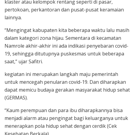
klaster atau kelompok rentang seperti di pasar,
pertokoan, perkantoran dan pusat-pusat keramaian
lainnya.
“Mengingat kabupaten kita beberapa waktu lalu masih
dalam kategori zona hijau. Sementara di kecamatan
Namrole akhir-akhir ini ada indikasi penyebaran covid-
19, sehingga ditutupnya puskesmas untuk beberapa
saat,” ujar Safitri.
kegiatan ini merupakan langkah maju pemerintah
untuk mencegah penularan covid-19. Dan diharapkan
dapat memicu budaya gerakan masyarakat hidup sehat
(GERMAS).
“Kaum perempuan dan para ibu diharapkannya bisa
menjadi alarm atau pengingat bagi keluarganya untuk
menerapkan pola hidup sehat dengan cerdik (Cek
Kesehatan Berkala).