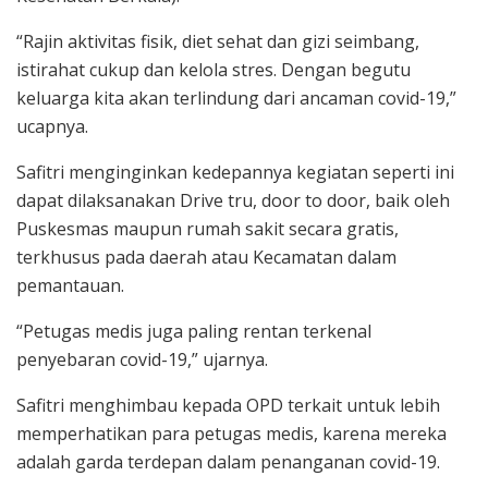
“Rajin aktivitas fisik, diet sehat dan gizi seimbang,
istirahat cukup dan kelola stres. Dengan begutu
keluarga kita akan terlindung dari ancaman covid-19,”
ucapnya.
Safitri menginginkan kedepannya kegiatan seperti ini
dapat dilaksanakan Drive tru, door to door, baik oleh
Puskesmas maupun rumah sakit secara gratis,
terkhusus pada daerah atau Kecamatan dalam
pemantauan.
“Petugas medis juga paling rentan terkenal
penyebaran covid-19,” ujarnya.
Safitri menghimbau kepada OPD terkait untuk lebih
memperhatikan para petugas medis, karena mereka
adalah garda terdepan dalam penanganan covid-19.