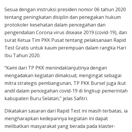
Sesua dengan instruksi presiden nomor 06 tahun 2020
tentang peningkatan disiplin dan penegakan hukum
protokoler kesehatan dalam pencegahan dan
pengendalian Corona virus disease 2019 (covid-19), dan
surat Ketua Tim PKK Pusat tentang pelaksanaan Rapid
Test Gratis untuk kaum perempuan dalam rangka Hari
Ibu Tahun 2020.
“Kami dari TP PKK menindaklanjutinya dengan
mengadakan kegiatan dimaksud, mengingat sebagai
mitra strategis pembangunan, TP PKK Bursel juga ikut
andil dalam pencegahan covid-19 di lingkup pemerintah
kabupaten Buru Selatan,” jelas Safitri.
Dikatakan sasaran dari Rapid Test ini masih terbatas, ia
mengharapkan kedepannya kegiatan ini dapat
melibatkan masyarakat yang berada pada klaster-