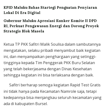
KPID Maluku Bahas Startegi Penguatan Penyiaran
Lokal Di Era Digital
Gubernur Maluku Apresiasi Kunker Komite II DPD
RI, Perkuat Pengawasan Energi dan Dorong Proyek
Strategis Blok Masela
Ketua TP PKK Safitri Malik Soulisa dalam sambutannya
mengatakan, selaku pribadi menyambut baik kegiatan
ini, dan menyampaikan penghargaan yang setinggi-
tingginya kepada Tim Penggerak PKK Buru Selatan
yang telah bekerjasama dengan Dinas Kesehatan
sehingga kegiatan ini bisa terlaksana dengan baik.
Safitri berharap semoga kegiatan Rapid Test Gratis
ini tidak hanya pada Kecamatan Namrole saja, tetapi
kedepannya bisa menjangkau seluruh kecamatan yang
ada di kabupaten Bursel.