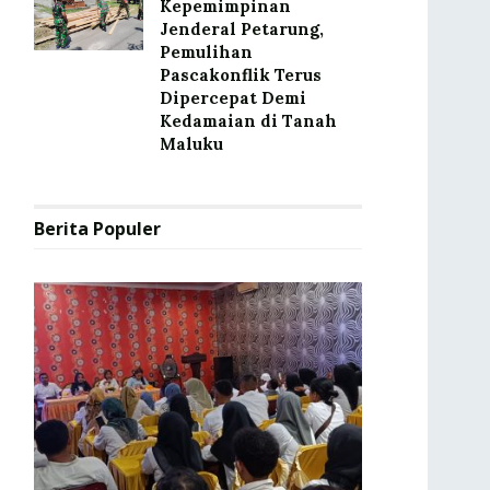
Kepemimpinan
Jenderal Petarung,
Pemulihan
Pascakonflik Terus
Dipercepat Demi
Kedamaian di Tanah
Maluku
Berita Populer