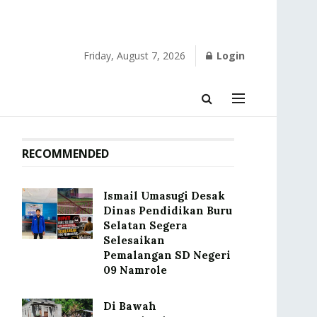
Friday, August 7, 2026
Login
RECOMMENDED
Ismail Umasugi Desak
Dinas Pendidikan Buru
Selatan Segera
Selesaikan
Pemalangan SD Negeri
09 Namrole
Di Bawah