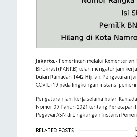
Jakarta,-
Pemerintah melalui Kementerian
Birokrasi (PANRB) telah mengatur jam kerja
bulan Ramadan 1442 Hijriah. Pengaturan ja
COVID-19 pada lingkungan instansi pemerin
Pengaturan jam kerja selama bulan Ramada
Nomor 09 Tahun 2021 tentang Penetapan Ja
Pegawai ASN di Lingkungan Instansi Pemeri
RELATED POSTS