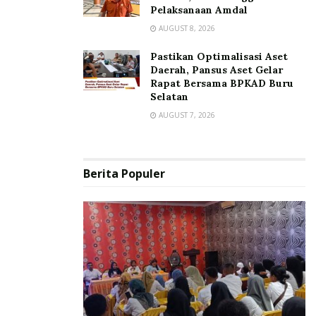
Pelaksanaan Amdal
AUGUST 8, 2026
Pastikan Optimalisasi Aset
Daerah, Pansus Aset Gelar
Rapat Bersama BPKAD Buru
Selatan
AUGUST 7, 2026
Berita Populer