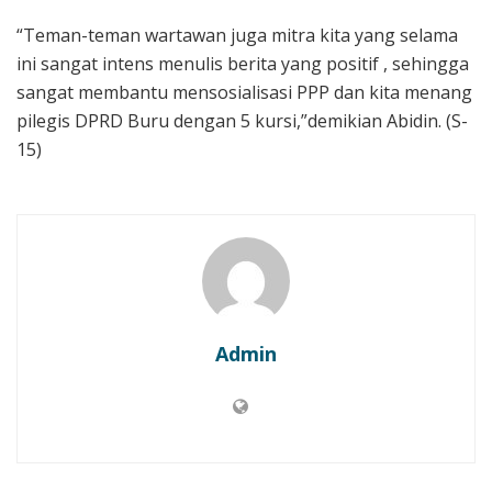
“Teman-teman wartawan juga mitra kita yang selama
ini sangat intens menulis berita yang positif , sehingga
sangat membantu mensosialisasi PPP dan kita menang
pilegis DPRD Buru dengan 5 kursi,”demikian Abidin. (S-
15)
Admin