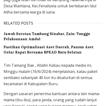
Desa Wamlana, Kec.Fenalisela untuk berlebaran Idul
Adha bersama warga di sana.
RELATED POSTS
Jawab Sorotan Tambang Sinabar, Zain: Tunggu
Pelaksanaan Amdal
Pastikan Optimalisasi Aset Daerah, Pansus Aset
Gelar Rapat Bersama BPKAD Buru Selatan
Tim Tamang Bae , Abidin Kabau kepada media ini,
Minggu malam (16/6/2024) menjelaskan, kalau paket
sembako sebanyak 40 ton itu disalurkan di semua
kecamatan di Kabupaten Buru.
Dengan sasaran penerima bantuan antara lain mama-
mama (ibu-ibu), para janda, orang yang sudah lanjut