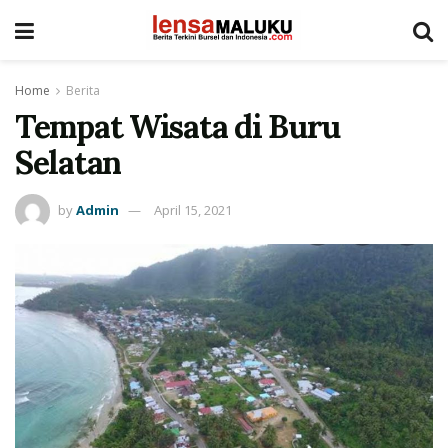
Home
Berita
Tempat Wisata di Buru
Selatan
by
Admin
April 15, 2021