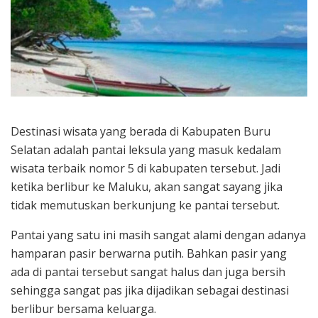
Destinasi wisata yang berada di Kabupaten Buru
Selatan adalah pantai leksula yang masuk kedalam
wisata terbaik nomor 5 di kabupaten tersebut. Jadi
ketika berlibur ke Maluku, akan sangat sayang jika
tidak memutuskan berkunjung ke pantai tersebut.
Pantai yang satu ini masih sangat alami dengan adanya
hamparan pasir berwarna putih. Bahkan pasir yang
ada di pantai tersebut sangat halus dan juga bersih
sehingga sangat pas jika dijadikan sebagai destinasi
berlibur bersama keluarga.