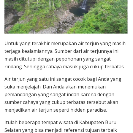
Untuk yang terakhir merupakan air terjun yang masih
terjaga kealamiannya. Sumber dari air terjunnya ini
masih ditutupi dengan pepohonan yang sangat
rindang. Sehingga cahaya masuk juga cukup terbatas.
Air terjun yang satu ini sangat cocok bagi Anda yang
suka menjelajah. Dan Anda akan menemukan
pemandangan yang sangat indah karena dengan
sumber cahaya yang cukup terbatas tersebut akan
menjadikan air terjun seperti hidden paradise.
Itulah beberapa tempat wisata di Kabupaten Buru
Selatan yang bisa menjadi referensi tujuan terbaik