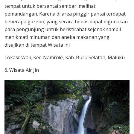
tempat untuk bersantai sembari melihat
pemandangan. Karena di area pinggir pantai terdapat
beberapa gazebo, yang secara bebas dapat digunakan
para pengunjung untuk beristirahat sejenak sambil
menikmati minuman dan aneka makanan yang
disajikan di tempat Wisata ini
Lokasi: Wali, Kec. Namrole, Kab. Buru Selatan, Maluku.
6. Wisata Air Jin