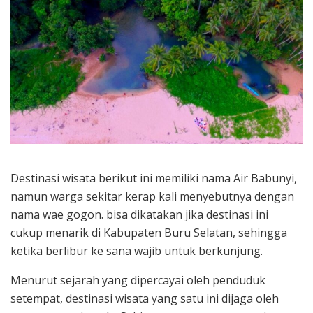
Destinasi wisata berikut ini memiliki nama Air Babunyi,
namun warga sekitar kerap kali menyebutnya dengan
nama wae gogon. bisa dikatakan jika destinasi ini
cukup menarik di Kabupaten Buru Selatan, sehingga
ketika berlibur ke sana wajib untuk berkunjung.
Menurut sejarah yang dipercayai oleh penduduk
setempat, destinasi wisata yang satu ini dijaga oleh