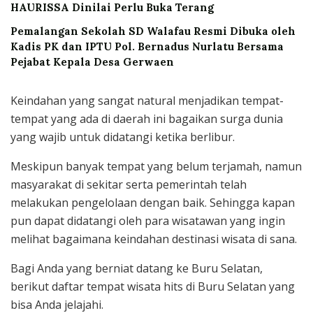
HAURISSA Dinilai Perlu Buka Terang
Pemalangan Sekolah SD Walafau Resmi Dibuka oleh
Kadis PK dan IPTU Pol. Bernadus Nurlatu Bersama
Pejabat Kepala Desa Gerwaen
Keindahan yang sangat natural menjadikan tempat-
tempat yang ada di daerah ini bagaikan surga dunia
yang wajib untuk didatangi ketika berlibur.
Meskipun banyak tempat yang belum terjamah, namun
masyarakat di sekitar serta pemerintah telah
melakukan pengelolaan dengan baik. Sehingga kapan
pun dapat didatangi oleh para wisatawan yang ingin
melihat bagaimana keindahan destinasi wisata di sana.
Bagi Anda yang berniat datang ke Buru Selatan,
berikut daftar tempat wisata hits di Buru Selatan yang
bisa Anda jelajahi.