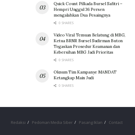
Quick Count Pilkada Bursel Safitri –
Hempri Unggul 36 Persen
mengalahkan Dua Pesaingnya
0 SHARES
Video Viral Temuan Belatung di MBG,
Ketua BRNR Bursel Sudirman Buton
Tegaskan Prosedur Keamanan dan
Kebersihan MBG Jadi Prioritas
0 SHARES
Oknum Tim Kampanye MANDAT
Ketangkap Main Judi
0 SHARES
Redaksi
Pedoman Media Siber
Pasang Iklan
Contact