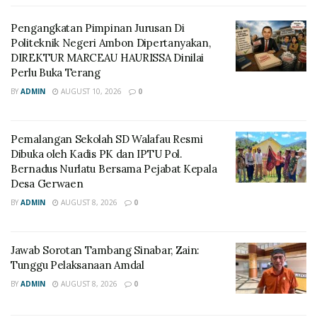
Pengangkatan Pimpinan Jurusan Di
Politeknik Negeri Ambon Dipertanyakan,
DIREKTUR MARCEAU HAURISSA Dinilai
Perlu Buka Terang
BY
ADMIN
AUGUST 10, 2026
0
Pemalangan Sekolah SD Walafau Resmi
Dibuka oleh Kadis PK dan IPTU Pol.
Bernadus Nurlatu Bersama Pejabat Kepala
Desa Gerwaen
BY
ADMIN
AUGUST 8, 2026
0
Jawab Sorotan Tambang Sinabar, Zain:
Tunggu Pelaksanaan Amdal
BY
ADMIN
AUGUST 8, 2026
0