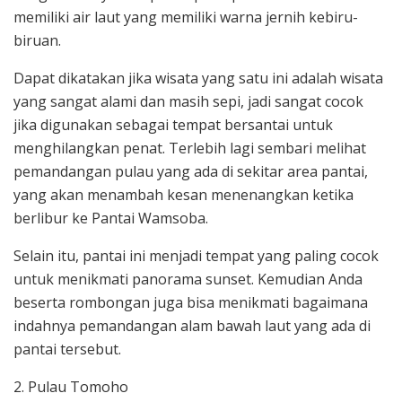
memiliki air laut yang memiliki warna jernih kebiru-
biruan.
Dapat dikatakan jika wisata yang satu ini adalah wisata
yang sangat alami dan masih sepi, jadi sangat cocok
jika digunakan sebagai tempat bersantai untuk
menghilangkan penat. Terlebih lagi sembari melihat
pemandangan pulau yang ada di sekitar area pantai,
yang akan menambah kesan menenangkan ketika
berlibur ke Pantai Wamsoba.
Selain itu, pantai ini menjadi tempat yang paling cocok
untuk menikmati panorama sunset. Kemudian Anda
beserta rombongan juga bisa menikmati bagaimana
indahnya pemandangan alam bawah laut yang ada di
pantai tersebut.
2. Pulau Tomoho