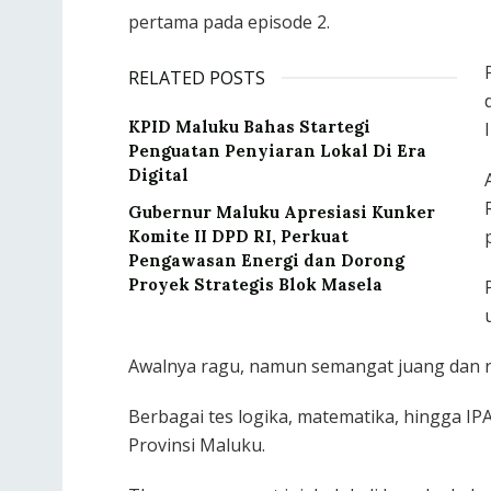
pertama pada episode 2.
RELATED POSTS
KPID Maluku Bahas Startegi
Penguatan Penyiaran Lokal Di Era
Digital
Gubernur Maluku Apresiasi Kunker
Komite II DPD RI, Perkuat
Pengawasan Energi dan Dorong
Proyek Strategis Blok Masela
Awalnya ragu, namun semangat juang dan r
Berbagai tes logika, matematika, hingga IPA 
Provinsi Maluku.