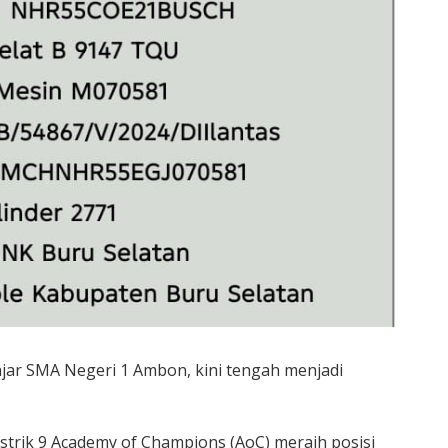
jar SMA Negeri 1 Ambon, kini tengah menjadi
strik 9 Academy of Champions (AoC) meraih posisi