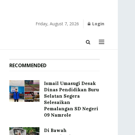
Friday, August 7, 2026
Login
RECOMMENDED
Ismail Umasugi Desak
Dinas Pendidikan Buru
Selatan Segera
Selesaikan
Pemalangan SD Negeri
09 Namrole
Di Bawah