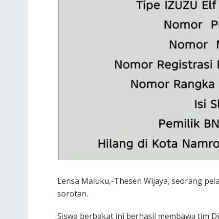
Lensa Maluku,-Thesen Wijaya, seorang pela
sorotan.
Siswa berbakat ini berhasil membawa tim Di