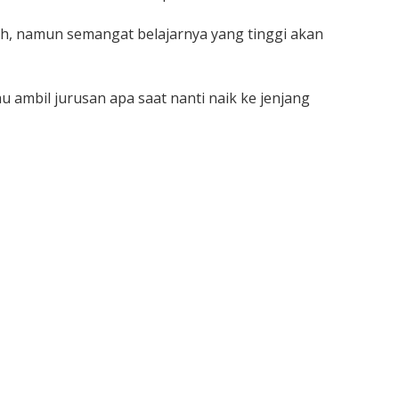
, namun semangat belajarnya yang tinggi akan
au ambil jurusan apa saat nanti naik ke jenjang