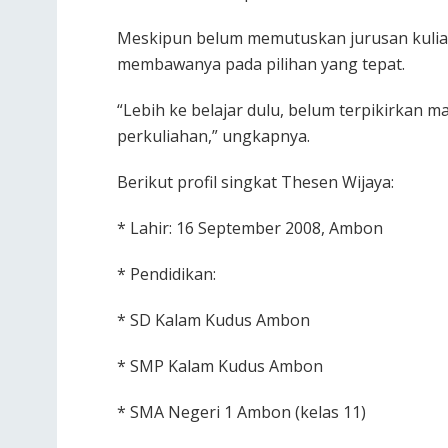
Meskipun belum memutuskan jurusan kuliah
membawanya pada pilihan yang tepat.
“Lebih ke belajar dulu, belum terpikirkan m
perkuliahan,” ungkapnya.
Berikut profil singkat Thesen Wijaya:
* Lahir: 16 September 2008, Ambon
* Pendidikan:
* SD Kalam Kudus Ambon
* SMP Kalam Kudus Ambon
* SMA Negeri 1 Ambon (kelas 11)