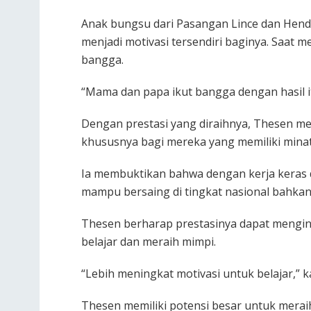
Anak bungsu dari Pasangan Lince dan Hend
menjadi motivasi tersendiri baginya. Saat 
bangga.
“Mama dan papa ikut bangga dengan hasil it
Dengan prestasi yang diraihnya, Thesen men
khususnya bagi mereka yang memiliki minat
Ia membuktikan bahwa dengan kerja keras 
mampu bersaing di tingkat nasional bahkan 
Thesen berharap prestasinya dapat mengin
belajar dan meraih mimpi.
“Lebih meningkat motivasi untuk belajar,” k
Thesen memiliki potensi besar untuk merai