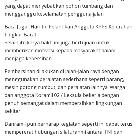
yang dapat menyebabkan pohon tumbang dan
mengganggu keselamatan pengguna jalan.
Baca Juga : Hari Ini Pelantikan Anggota KPPS Kelurahan
Lingkar Barat
Selain itu karya bakti ini juga bertujuan untuk
memberikan motivasi kepada masyarakat dalam
menjaga kebersihan.
Pembersihan dilakukan di jalan-jalan raya dengan
menggunakan peralatan sederhana seperti parang,
mesin potong rumput, dan peralatan lainnya. Warga
dan anggota Koramil 02 / Leksula bekerja dengan
penuh semangat dalam membersihkan lingkungan
sekitar.
Danramil pun berharap kegiatan seperti ini dapat terus
mempererat hubungan silaturahmi antara TNI dan