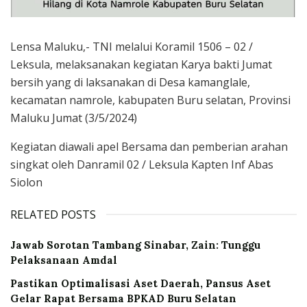
Lensa Maluku,- TNI melalui Koramil 1506 – 02 /
Leksula, melaksanakan kegiatan Karya bakti Jumat
bersih yang di laksanakan di Desa kamanglale,
kecamatan namrole, kabupaten Buru selatan, Provinsi
Maluku Jumat (3/5/2024)
Kegiatan diawali apel Bersama dan pemberian arahan
singkat oleh Danramil 02 / Leksula Kapten Inf Abas
Siolon
RELATED POSTS
Jawab Sorotan Tambang Sinabar, Zain: Tunggu
Pelaksanaan Amdal
Pastikan Optimalisasi Aset Daerah, Pansus Aset
Gelar Rapat Bersama BPKAD Buru Selatan