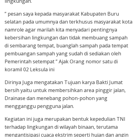
lingkungan.
” pesan saya kepada masyarakat Kabupaten Buru
selatan pada umumnya dan terkhusus masyarakat kota
namrole agar marilah kita menyadari pentingnya
kebersihan lingkungan dan tidak membuang sampah
di sembarang tempat, buanglah sampah pada tempat
pembuangan sampah yang sudah di sediakan oleh
Pemerintah setempat ” Ajak Orang nomor satu di
koramil 02 Leksula ini
Dirinya Juga mengatakan Tujuan karya Bakti Jumat
bersih yaitu untuk membersihkan area pinggir jalan,
Drainase dan menebang pohon-pohon yang
mengganggu pengguna jalan.
Kegiatan ini juga merupakan bentuk kepedulian TNI
terhadap lingkungan di wilayah binaan, terutama
mengantisipasi cuaca ekstrim seperti hujan dan angin