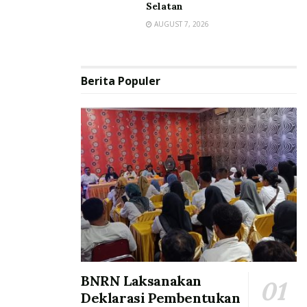
Selatan
AUGUST 7, 2026
Berita Populer
BNRN Laksanakan
Deklarasi Pembentukan