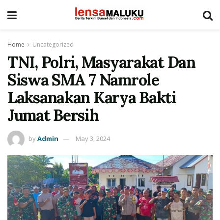
Home
Uncategorized
TNI, Polri, Masyarakat Dan
Siswa SMA 7 Namrole
Laksanakan Karya Bakti
Jumat Bersih
by
Admin
May 3, 2024