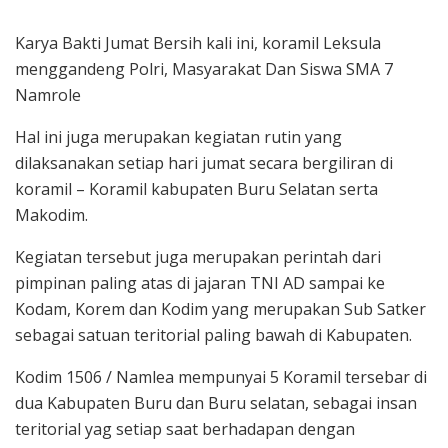
Karya Bakti Jumat Bersih kali ini, koramil Leksula
menggandeng Polri, Masyarakat Dan Siswa SMA 7
Namrole
Hal ini juga merupakan kegiatan rutin yang
dilaksanakan setiap hari jumat secara bergiliran di
koramil – Koramil kabupaten Buru Selatan serta
Makodim.
Kegiatan tersebut juga merupakan perintah dari
pimpinan paling atas di jajaran TNI AD sampai ke
Kodam, Korem dan Kodim yang merupakan Sub Satker
sebagai satuan teritorial paling bawah di Kabupaten.
Kodim 1506 / Namlea mempunyai 5 Koramil tersebar di
dua Kabupaten Buru dan Buru selatan, sebagai insan
teritorial yag setiap saat berhadapan dengan