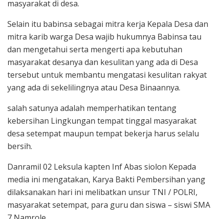
masyarakat di desa.
Selain itu babinsa sebagai mitra kerja Kepala Desa dan
mitra karib warga Desa wajib hukumnya Babinsa tau
dan mengetahui serta mengerti apa kebutuhan
masyarakat desanya dan kesulitan yang ada di Desa
tersebut untuk membantu mengatasi kesulitan rakyat
yang ada di sekelilingnya atau Desa Binaannya.
salah satunya adalah memperhatikan tentang
kebersihan Lingkungan tempat tinggal masyarakat
desa setempat maupun tempat bekerja harus selalu
bersih.
Danramil 02 Leksula kapten Inf Abas siolon Kepada
media ini mengatakan, Karya Bakti Pembersihan yang
dilaksanakan hari ini melibatkan unsur TNI / POLRI,
masyarakat setempat, para guru dan siswa – siswi SMA
7 Namrole