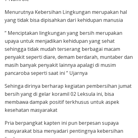
Menurutnya Kebersihan Lingkungan merupakan hal
yang tidak bisa dipisahkan dari kehidupan manusia
” Menciptakan lingkungan yang bersih merupakan
upaya untuk menjadikan kehidupan yang sehat
sehingga tidak mudah terserang berbagai macam
penyakit seperti diare, demam berdarah, muntaber dan
masih banyak penyakit lainnya apalagi di musim
pancaroba seperti saat ini ” Ujarnya
Sehinga dirinya berharap kegiatan pembersihan jumat
bersih yang di gelar koramil 02 Leksula ini, bisa
membawa dampak positif terkhusus untuk aspek
kesehatan masyarakat
Pria berpangkat kapten ini pun berpesan supaya
masyarakat bisa menyadari pentingnya kebersihan