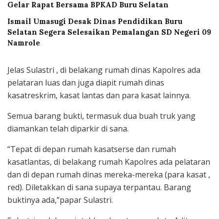
Gelar Rapat Bersama BPKAD Buru Selatan
Ismail Umasugi Desak Dinas Pendidikan Buru
Selatan Segera Selesaikan Pemalangan SD Negeri 09
Namrole
Jelas Sulastri , di belakang rumah dinas Kapolres ada
pelataran luas dan juga diapit rumah dinas
kasatreskrim, kasat lantas dan para kasat lainnya.
Semua barang bukti, termasuk dua buah truk yang
diamankan telah diparkir di sana.
“Tepat di depan rumah kasatserse dan rumah
kasatlantas, di belakang rumah Kapolres ada pelataran
dan di depan rumah dinas mereka-mereka (para kasat ,
red). Diletakkan di sana supaya terpantau. Barang
buktinya ada,”papar Sulastri.