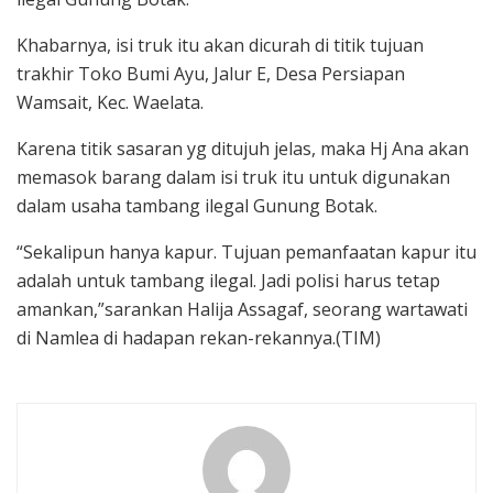
Khabarnya, isi truk itu akan dicurah di titik tujuan
trakhir Toko Bumi Ayu, Jalur E, Desa Persiapan
Wamsait, Kec. Waelata.
Karena titik sasaran yg ditujuh jelas, maka Hj Ana akan
memasok barang dalam isi truk itu untuk digunakan
dalam usaha tambang ilegal Gunung Botak.
“Sekalipun hanya kapur. Tujuan pemanfaatan kapur itu
adalah untuk tambang ilegal. Jadi polisi harus tetap
amankan,”sarankan Halija Assagaf, seorang wartawati
di Namlea di hadapan rekan-rekannya.(TIM)