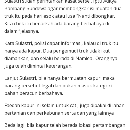
Sulastri sudah perintahkan kasat serse , Iptu Aditya
Bambang Sundewa agar membongkar isi muatan dua
truk itu pada hari esok atau lusa “Nanti dibongkar.
Kita chek itu benarkah ada barang berbahaya di
dalam,”jelasnya.
Kata Sulastri, polisi dapat informasi, kalau di truk itu
hanya ada kapur. Dua pengemudi truk tidak ikut
diamankan, dan selalu berada di Namlea . Orangnya
juga telah dimintai keterangan.
Lanjut Sulastri, bila hanya bermuatan kapur, maka
barang tersebut legal dan bukan masuk kategori
bahan beracun berbahaya.
Faedah kapur ini selain untuk cat , juga dipakai di lahan
pertanian dan perkebunan serta dan yang lainnya.
Beda lagi, bila kapur telah berada lokasi pertambangan