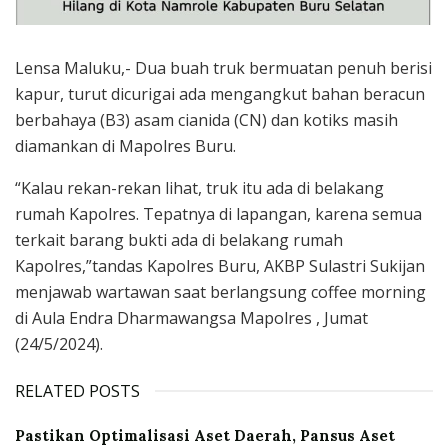
Lensa Maluku,- Dua buah truk bermuatan penuh berisi
kapur, turut dicurigai ada mengangkut bahan beracun
berbahaya (B3) asam cianida (CN) dan kotiks masih
diamankan di Mapolres Buru.
“Kalau rekan-rekan lihat, truk itu ada di belakang
rumah Kapolres. Tepatnya di lapangan, karena semua
terkait barang bukti ada di belakang rumah
Kapolres,”tandas Kapolres Buru, AKBP Sulastri Sukijan
menjawab wartawan saat berlangsung coffee morning
di Aula Endra Dharmawangsa Mapolres , Jumat
(24/5/2024).
RELATED POSTS
Pastikan Optimalisasi Aset Daerah, Pansus Aset