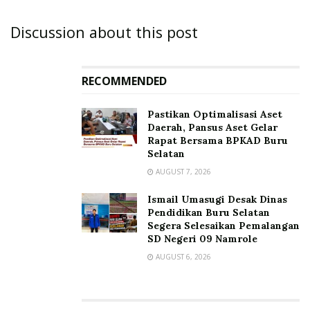
Discussion about this post
RECOMMENDED
Pastikan Optimalisasi Aset
Daerah, Pansus Aset Gelar
Rapat Bersama BPKAD Buru
Selatan
AUGUST 7, 2026
Ismail Umasugi Desak Dinas
Pendidikan Buru Selatan
Segera Selesaikan Pemalangan
SD Negeri 09 Namrole
AUGUST 6, 2026