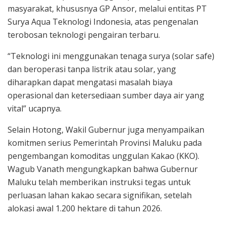
masyarakat, khususnya GP Ansor, melalui entitas PT
Surya Aqua Teknologi Indonesia, atas pengenalan
terobosan teknologi pengairan terbaru.
“Teknologi ini menggunakan tenaga surya (solar safe)
dan beroperasi tanpa listrik atau solar, yang
diharapkan dapat mengatasi masalah biaya
operasional dan ketersediaan sumber daya air yang
vital” ucapnya.
Selain Hotong, Wakil Gubernur juga menyampaikan
komitmen serius Pemerintah Provinsi Maluku pada
pengembangan komoditas unggulan Kakao (KKO).
Wagub Vanath mengungkapkan bahwa Gubernur
Maluku telah memberikan instruksi tegas untuk
perluasan lahan kakao secara signifikan, setelah
alokasi awal 1.200 hektare di tahun 2026.