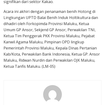
signifikan dari sektor Kakao.
Acara ini akhiri dengan penanaman benih Hotong di
Lingkungan UPTD Balai Benih Induk Holtikultura dan
dihadiri oleh Forkopimda Provinsi Maluku, Ketua
Umum GP Ansor, Sekjend GP Ansor, Perwakilan TNI,
Ketua Tim Penggerak PKK Provinsi Maluku, Pejabat
Kanwil Agama Maluku, Pimpinan OPD lingkup
Pemerintah Provinsi Maluku, Kepala Dinas Pertanian
Kab/Kota, Perwakilan Bank Indonesia, Ketua GP. Ansor
Maluku, Ridwan Nurdin dan Perwakilan OJK Maluku,
Ketua Tanfis Maluku. (LM-05)