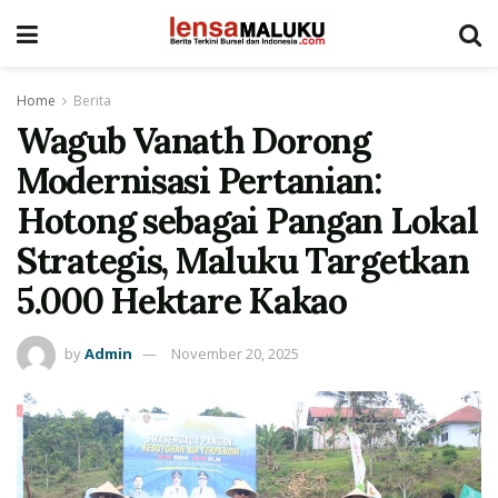
Home
Berita
Wagub Vanath Dorong
Modernisasi Pertanian:
Hotong sebagai Pangan Lokal
Strategis, Maluku Targetkan
5.000 Hektare Kakao
by
Admin
November 20, 2025