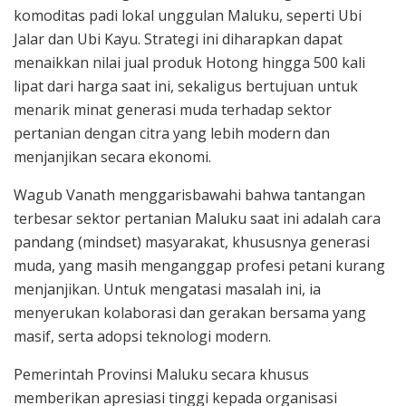
komoditas padi lokal unggulan Maluku, seperti Ubi
Jalar dan Ubi Kayu. Strategi ini diharapkan dapat
menaikkan nilai jual produk Hotong hingga 500 kali
lipat dari harga saat ini, sekaligus bertujuan untuk
menarik minat generasi muda terhadap sektor
pertanian dengan citra yang lebih modern dan
menjanjikan secara ekonomi.
Wagub Vanath menggarisbawahi bahwa tantangan
terbesar sektor pertanian Maluku saat ini adalah cara
pandang (mindset) masyarakat, khususnya generasi
muda, yang masih menganggap profesi petani kurang
menjanjikan. Untuk mengatasi masalah ini, ia
menyerukan kolaborasi dan gerakan bersama yang
masif, serta adopsi teknologi modern.
Pemerintah Provinsi Maluku secara khusus
memberikan apresiasi tinggi kepada organisasi