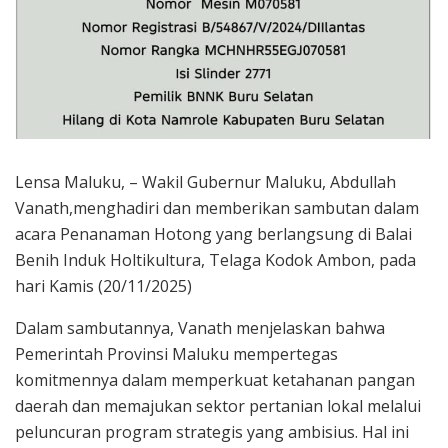
Lensa Maluku, – Wakil Gubernur Maluku, Abdullah
Vanath,menghadiri dan memberikan sambutan dalam
acara Penanaman Hotong yang berlangsung di Balai
Benih Induk Holtikultura, Telaga Kodok Ambon, pada
hari Kamis (20/11/2025)
Dalam sambutannya, Vanath menjelaskan bahwa
Pemerintah Provinsi Maluku mempertegas
komitmennya dalam memperkuat ketahanan pangan
daerah dan memajukan sektor pertanian lokal melalui
peluncuran program strategis yang ambisius. Hal ini