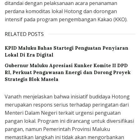
ditandai dengan pelaksanaan acara penanaman
perdana komoditas lokal Hotong dan dorongan
intensif pada program pengembangan Kakao (KKO).
RELATED POSTS
KPID Maluku Bahas Startegi Penguatan Penyiaran
Lokal Di Era Digital
Gubernur Maluku Apresiasi Kunker Komite II DPD
RI, Perkuat Pengawasan Energi dan Dorong Proyek
Strategis Blok Masela
Vanath menjelaskan bahwa inisiatif budidaya Hotong
merupakan respons serius terhadap peringatan dari
Menteri Dalam Negeri terkait urgensi penguatan
pangan lokal. Program ini dirancang untuk diversifikasi
pangan, namun Pemerintah Provinsi Maluku
memastikan langkah ini tidak akan mengorbankan