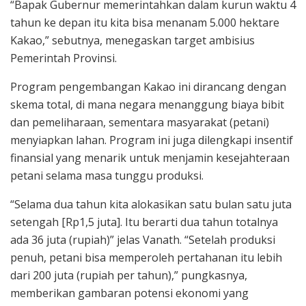
“Bapak Gubernur memerintahkan dalam kurun waktu 4
tahun ke depan itu kita bisa menanam 5.000 hektare
Kakao,” sebutnya, menegaskan target ambisius
Pemerintah Provinsi.
Program pengembangan Kakao ini dirancang dengan
skema total, di mana negara menanggung biaya bibit
dan pemeliharaan, sementara masyarakat (petani)
menyiapkan lahan. Program ini juga dilengkapi insentif
finansial yang menarik untuk menjamin kesejahteraan
petani selama masa tunggu produksi.
“Selama dua tahun kita alokasikan satu bulan satu juta
setengah [Rp1,5 juta]. Itu berarti dua tahun totalnya
ada 36 juta (rupiah)” jelas Vanath. “Setelah produksi
penuh, petani bisa memperoleh pertahanan itu lebih
dari 200 juta (rupiah per tahun),” pungkasnya,
memberikan gambaran potensi ekonomi yang