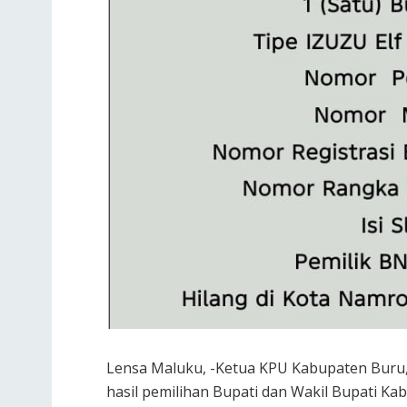
Lensa Maluku, -Ketua KPU Kabupaten Buru,
hasil pemilihan Bupati dan Wakil Bupati Ka