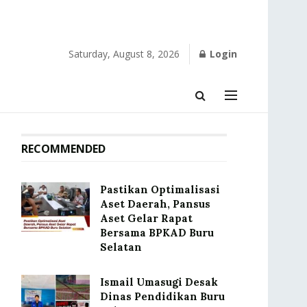
Saturday, August 8, 2026
Login
RECOMMENDED
Pastikan Optimalisasi
Aset Daerah, Pansus
Aset Gelar Rapat
Bersama BPKAD Buru
Selatan
Ismail Umasugi Desak
Dinas Pendidikan Buru