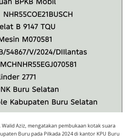
 Walid Aziz, mengatakan pembukaan kotak suara
bupaten Buru pada Pilkada 2024 di kantor KPU Buru