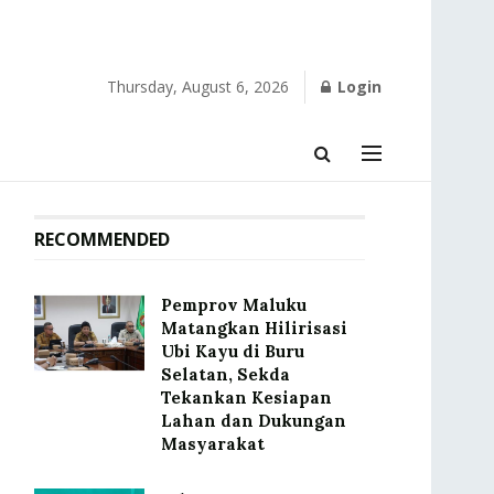
Thursday, August 6, 2026
Login
RECOMMENDED
‎Pemprov Maluku
Matangkan Hilirisasi
Ubi Kayu di Buru
Selatan, Sekda
Tekankan Kesiapan
Lahan dan Dukungan
Masyarakat