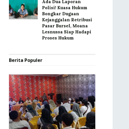
Ada Dua Laporan
Polisi! Kuasa Hukum
Bongkar Dugaan
Kejanggalan Retribusi
Pasar Bursel, Moana
Lesnussa Siap Hadapi
Proses Hukum
Berita Populer