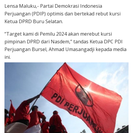
Lensa Maluku,- Partai Demokrasi Indonesia
Perjuangan (PDIP) optimis dan bertekad rebut kursi
Ketua DPRD Buru Selatan.
“Target kami di Pemilu 2024 akan merebut kursi
pimpinan DPRD dari Nasdem,” tandas Ketua DPC PDI
Perjuangan Bursel, Ahmad Umasangadji kepada media
ini.