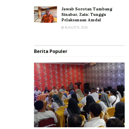
Jawab Sorotan Tambang
Sinabar, Zain: Tunggu
Pelaksanaan Amdal
AUGUST 8, 2026
Berita Populer