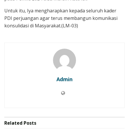
Untuk itu, Iya mengharapkan kepada seluruh kader
PDI perjuangan agar terus membangun komunikasi
konsulidasi di Masyarakat.(LM-03)
Admin
Related
Posts