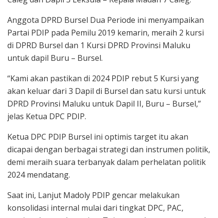
Anggota DPRD Bursel Dua Periode ini menyampaikan
Partai PDIP pada Pemilu 2019 kemarin, meraih 2 kursi
di DPRD Bursel dan 1 Kursi DPRD Provinsi Maluku
untuk dapil Buru – Bursel.
“Kami akan pastikan di 2024 PDIP rebut 5 Kursi yang
akan keluar dari 3 Dapil di Bursel dan satu kursi untuk
DPRD Provinsi Maluku untuk Dapil II, Buru – Bursel,”
jelas Ketua DPC PDIP.
Ketua DPC PDIP Bursel ini optimis target itu akan
dicapai dengan berbagai strategi dan instrumen politik,
demi meraih suara terbanyak dalam perhelatan politik
2024 mendatang.
Saat ini, Lanjut Madoly PDIP gencar melakukan
konsolidasi internal mulai dari tingkat DPC, PAC,