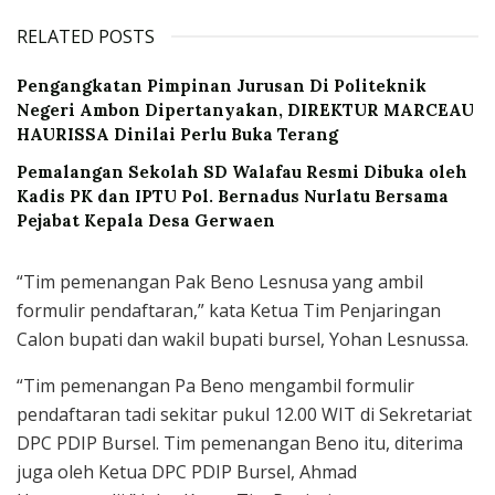
RELATED POSTS
Pengangkatan Pimpinan Jurusan Di Politeknik
Negeri Ambon Dipertanyakan, DIREKTUR MARCEAU
HAURISSA Dinilai Perlu Buka Terang
Pemalangan Sekolah SD Walafau Resmi Dibuka oleh
Kadis PK dan IPTU Pol. Bernadus Nurlatu Bersama
Pejabat Kepala Desa Gerwaen
“Tim pemenangan Pak Beno Lesnusa yang ambil
formulir pendaftaran,” kata Ketua Tim Penjaringan
Calon bupati dan wakil bupati bursel, Yohan Lesnussa.
“Tim pemenangan Pa Beno mengambil formulir
pendaftaran tadi sekitar pukul 12.00 WIT di Sekretariat
DPC PDIP Bursel. Tim pemenangan Beno itu, diterima
juga oleh Ketua DPC PDIP Bursel, Ahmad