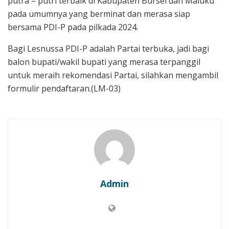
putra – putri terbaik di Kabupaten Bursel dan Maluku
pada umumnya yang berminat dan merasa siap
bersama PDI-P pada pilkada 2024.
Bagi Lesnussa PDI-P adalah Partai terbuka, jadi bagi
balon bupati/wakil bupati yang merasa terpanggil
untuk meraih rekomendasi Partai, silahkan mengambil
formulir pendaftaran.(LM-03)
Admin