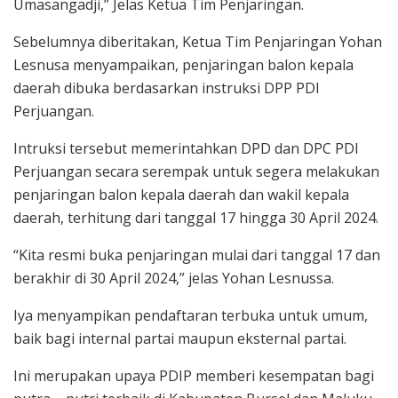
Umasangadji,” Jelas Ketua Tim Penjaringan.
Sebelumnya diberitakan, Ketua Tim Penjaringan Yohan
Lesnusa menyampaikan, penjaringan balon kepala
daerah dibuka berdasarkan instruksi DPP PDI
Perjuangan.
Intruksi tersebut memerintahkan DPD dan DPC PDI
Perjuangan secara serempak untuk segera melakukan
penjaringan balon kepala daerah dan wakil kepala
daerah, terhitung dari tanggal 17 hingga 30 April 2024.
“Kita resmi buka penjaringan mulai dari tanggal 17 dan
berakhir di 30 April 2024,” jelas Yohan Lesnussa.
Iya menyampikan pendaftaran terbuka untuk umum,
baik bagi internal partai maupun eksternal partai.
Ini merupakan upaya PDIP memberi kesempatan bagi