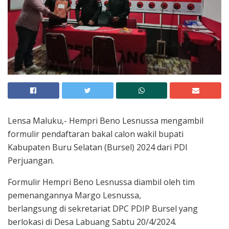
Lensa Maluku,- Hempri Beno Lesnussa mengambil
formulir pendaftaran bakal calon wakil bupati
Kabupaten Buru Selatan (Bursel) 2024 dari PDI
Perjuangan.
Formulir Hempri Beno Lesnussa diambil oleh tim
pemenangannya Margo Lesnussa,
berlangsung di sekretariat DPC PDIP Bursel yang
berlokasi di Desa Labuang Sabtu 20/4/2024.