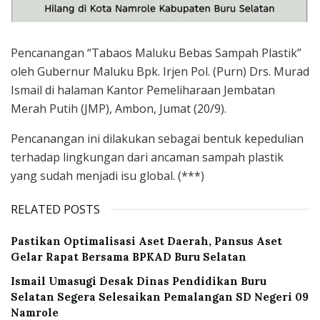
Pencanangan “Tabaos Maluku Bebas Sampah Plastik”
oleh Gubernur Maluku Bpk. Irjen Pol. (Purn) Drs. Murad
Ismail di halaman Kantor Pemeliharaan Jembatan
Merah Putih (JMP), Ambon, Jumat (20/9).
Pencanangan ini dilakukan sebagai bentuk kepedulian
terhadap lingkungan dari ancaman sampah plastik
yang sudah menjadi isu global. (***)
RELATED POSTS
Pastikan Optimalisasi Aset Daerah, Pansus Aset
Gelar Rapat Bersama BPKAD Buru Selatan
Ismail Umasugi Desak Dinas Pendidikan Buru
Selatan Segera Selesaikan Pemalangan SD Negeri 09
Namrole