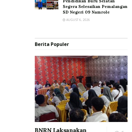
Pendidikan Buru Selatan
Segera Selesaikan Pemalangan
SD Negeri 09 Namrole
AUGUST 6, 2026
Berita Populer
BNRN Laksanakan