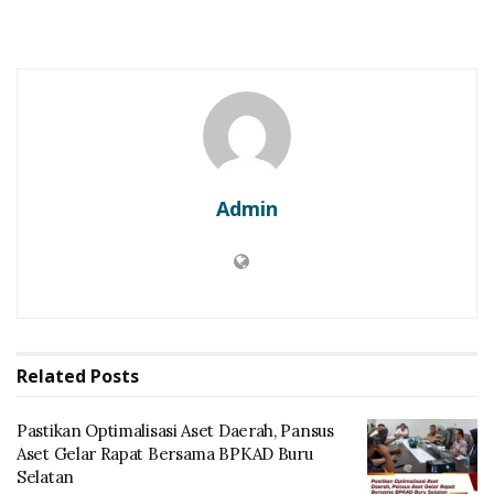
Admin
Related
Posts
Pastikan Optimalisasi Aset Daerah, Pansus
Aset Gelar Rapat Bersama BPKAD Buru
Selatan