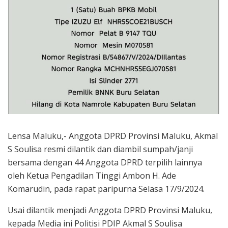
Lensa Maluku,- Anggota DPRD Provinsi Maluku, Akmal
S Soulisa resmi dilantik dan diambil sumpah/janji
bersama dengan 44 Anggota DPRD terpilih lainnya
oleh Ketua Pengadilan Tinggi Ambon H. Ade
Komarudin, pada rapat paripurna Selasa 17/9/2024.
Usai dilantik menjadi Anggota DPRD Provinsi Maluku,
kepada Media ini Politisi PDIP Akmal S Soulisa