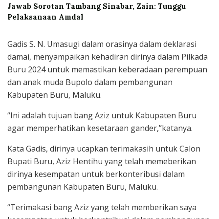
Jawab Sorotan Tambang Sinabar, Zain: Tunggu
Pelaksanaan Amdal
Gadis S. N. Umasugi dalam orasinya dalam deklarasi
damai, menyampaikan kehadiran dirinya dalam Pilkada
Buru 2024 untuk memastikan keberadaan perempuan
dan anak muda Bupolo dalam pembangunan
Kabupaten Buru, Maluku.
“Ini adalah tujuan bang Aziz untuk Kabupaten Buru
agar memperhatikan kesetaraan gander,”katanya.
Kata Gadis, dirinya ucapkan terimakasih untuk Calon
Bupati Buru, Aziz Hentihu yang telah memeberikan
dirinya kesempatan untuk berkonteribusi dalam
pembangunan Kabupaten Buru, Maluku.
“Terimakasi bang Aziz yang telah memberikan saya