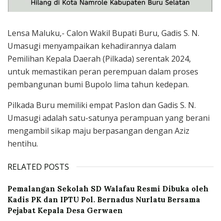
Lensa Maluku,- Calon Wakil Bupati Buru, Gadis S. N.
Umasugi menyampaikan kehadirannya dalam
Pemilihan Kepala Daerah (Pilkada) serentak 2024,
untuk memastikan peran perempuan dalam proses
pembangunan bumi Bupolo lima tahun kedepan.
Pilkada Buru memiliki empat Paslon dan Gadis S. N.
Umasugi adalah satu-satunya perampuan yang berani
mengambil sikap maju berpasangan dengan Aziz
hentihu.
RELATED POSTS
Pemalangan Sekolah SD Walafau Resmi Dibuka oleh
Kadis PK dan IPTU Pol. Bernadus Nurlatu Bersama
Pejabat Kepala Desa Gerwaen