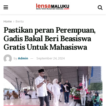
Home
Berita
Pastikan peran Perempuan,
Gadis Bakal Beri Beasiswa
Gratis Untuk Mahasiswa
by
Admin
September 24, 2024