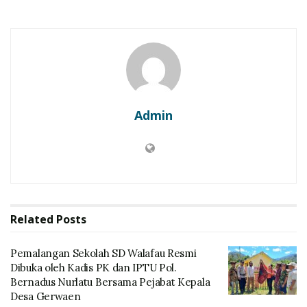
Admin
Related
Posts
Pemalangan Sekolah SD Walafau Resmi
Dibuka oleh Kadis PK dan IPTU Pol.
Bernadus Nurlatu Bersama Pejabat Kepala
Desa Gerwaen