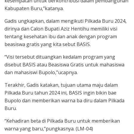
kesempatan untuk berkontribusi dalam pembangunan
Kabupaten Buru,”katanya.
Gadis ungkapkan, dalam mengikuti Pilkada Buru 2024,
dirinya dan Calon Bupati Aziz Hentihu memiliki visi
tentang kesehatan ibu dan anak dengan program
beasiswa gratis yang kita sebut BASIS.
“Visi tersebut dituangkan kedalam program yang
disebut BASIS atau Beasiswa Gratis untuk mahasiswa
dan mahasiswi Bupolo,”ucapnya.
Terakhir, Gadis katakan, tujuan utama maju dalam
Pilkada Buru tahun 2024 ini, BASIS ingin bikin bae
Bupolo dan memberikan warna ba diru dalam Pilkada
Buru.
“Kehadiran beta di Pilkada Buru untuk memberikan
warna yang baru,”pungkasnya. (LM-04)