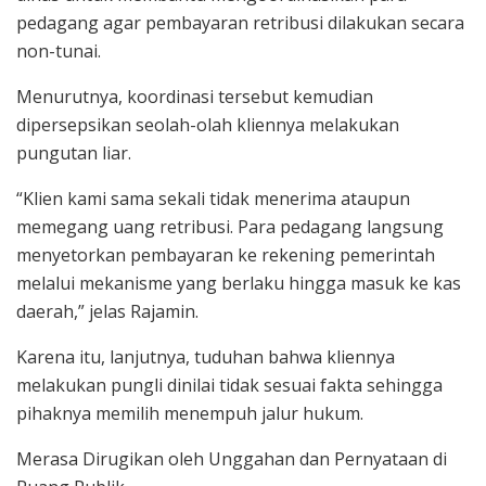
pedagang agar pembayaran retribusi dilakukan secara
non-tunai.
Menurutnya, koordinasi tersebut kemudian
dipersepsikan seolah-olah kliennya melakukan
pungutan liar.
“Klien kami sama sekali tidak menerima ataupun
memegang uang retribusi. Para pedagang langsung
menyetorkan pembayaran ke rekening pemerintah
melalui mekanisme yang berlaku hingga masuk ke kas
daerah,” jelas Rajamin.
Karena itu, lanjutnya, tuduhan bahwa kliennya
melakukan pungli dinilai tidak sesuai fakta sehingga
pihaknya memilih menempuh jalur hukum.
Merasa Dirugikan oleh Unggahan dan Pernyataan di