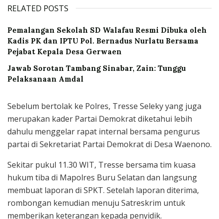
RELATED POSTS
Pemalangan Sekolah SD Walafau Resmi Dibuka oleh
Kadis PK dan IPTU Pol. Bernadus Nurlatu Bersama
Pejabat Kepala Desa Gerwaen
Jawab Sorotan Tambang Sinabar, Zain: Tunggu
Pelaksanaan Amdal
Sebelum bertolak ke Polres, Tresse Seleky yang juga
merupakan kader Partai Demokrat diketahui lebih
dahulu menggelar rapat internal bersama pengurus
partai di Sekretariat Partai Demokrat di Desa Waenono.
Sekitar pukul 11.30 WIT, Tresse bersama tim kuasa
hukum tiba di Mapolres Buru Selatan dan langsung
membuat laporan di SPKT. Setelah laporan diterima,
rombongan kemudian menuju Satreskrim untuk
memberikan keterangan kepada penyidik.