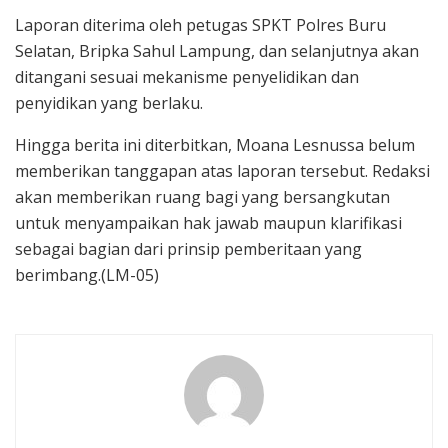
Laporan diterima oleh petugas SPKT Polres Buru
Selatan, Bripka Sahul Lampung, dan selanjutnya akan
ditangani sesuai mekanisme penyelidikan dan
penyidikan yang berlaku.
Hingga berita ini diterbitkan, Moana Lesnussa belum
memberikan tanggapan atas laporan tersebut. Redaksi
akan memberikan ruang bagi yang bersangkutan
untuk menyampaikan hak jawab maupun klarifikasi
sebagai bagian dari prinsip pemberitaan yang
berimbang.(LM-05)