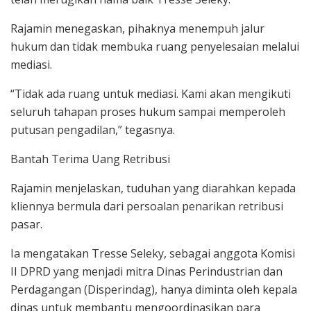
Rajamin menegaskan, pihaknya menempuh jalur
hukum dan tidak membuka ruang penyelesaian melalui
mediasi.
“Tidak ada ruang untuk mediasi. Kami akan mengikuti
seluruh tahapan proses hukum sampai memperoleh
putusan pengadilan,” tegasnya.
Bantah Terima Uang Retribusi
Rajamin menjelaskan, tuduhan yang diarahkan kepada
kliennya bermula dari persoalan penarikan retribusi
pasar.
Ia mengatakan Tresse Seleky, sebagai anggota Komisi
II DPRD yang menjadi mitra Dinas Perindustrian dan
Perdagangan (Disperindag), hanya diminta oleh kepala
dinas untuk membantu mengoordinasikan para