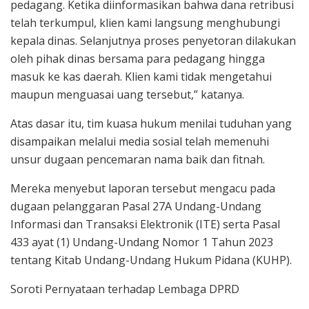
pedagang. Ketika diinformasikan bahwa dana retribusi
telah terkumpul, klien kami langsung menghubungi
kepala dinas. Selanjutnya proses penyetoran dilakukan
oleh pihak dinas bersama para pedagang hingga
masuk ke kas daerah. Klien kami tidak mengetahui
maupun menguasai uang tersebut,” katanya.
Atas dasar itu, tim kuasa hukum menilai tuduhan yang
disampaikan melalui media sosial telah memenuhi
unsur dugaan pencemaran nama baik dan fitnah.
Mereka menyebut laporan tersebut mengacu pada
dugaan pelanggaran Pasal 27A Undang-Undang
Informasi dan Transaksi Elektronik (ITE) serta Pasal
433 ayat (1) Undang-Undang Nomor 1 Tahun 2023
tentang Kitab Undang-Undang Hukum Pidana (KUHP).
Soroti Pernyataan terhadap Lembaga DPRD