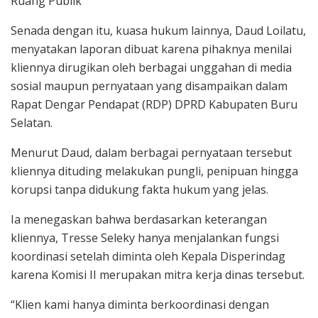
Ruang Publik
Senada dengan itu, kuasa hukum lainnya, Daud Loilatu,
menyatakan laporan dibuat karena pihaknya menilai
kliennya dirugikan oleh berbagai unggahan di media
sosial maupun pernyataan yang disampaikan dalam
Rapat Dengar Pendapat (RDP) DPRD Kabupaten Buru
Selatan.
Menurut Daud, dalam berbagai pernyataan tersebut
kliennya dituding melakukan pungli, penipuan hingga
korupsi tanpa didukung fakta hukum yang jelas.
Ia menegaskan bahwa berdasarkan keterangan
kliennya, Tresse Seleky hanya menjalankan fungsi
koordinasi setelah diminta oleh Kepala Disperindag
karena Komisi II merupakan mitra kerja dinas tersebut.
“Klien kami hanya diminta berkoordinasi dengan