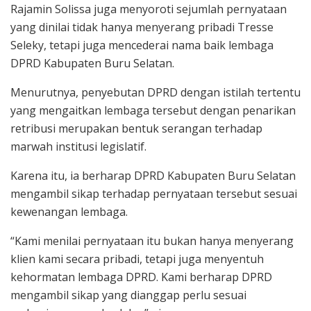
Rajamin Solissa juga menyoroti sejumlah pernyataan
yang dinilai tidak hanya menyerang pribadi Tresse
Seleky, tetapi juga mencederai nama baik lembaga
DPRD Kabupaten Buru Selatan.
Menurutnya, penyebutan DPRD dengan istilah tertentu
yang mengaitkan lembaga tersebut dengan penarikan
retribusi merupakan bentuk serangan terhadap
marwah institusi legislatif.
Karena itu, ia berharap DPRD Kabupaten Buru Selatan
mengambil sikap terhadap pernyataan tersebut sesuai
kewenangan lembaga.
“Kami menilai pernyataan itu bukan hanya menyerang
klien kami secara pribadi, tetapi juga menyentuh
kehormatan lembaga DPRD. Kami berharap DPRD
mengambil sikap yang dianggap perlu sesuai