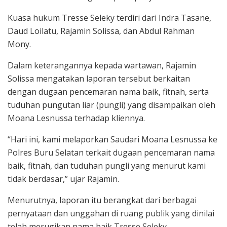
Kuasa hukum Tresse Seleky terdiri dari Indra Tasane,
Daud Loilatu, Rajamin Solissa, dan Abdul Rahman
Mony.
Dalam keterangannya kepada wartawan, Rajamin
Solissa mengatakan laporan tersebut berkaitan
dengan dugaan pencemaran nama baik, fitnah, serta
tuduhan pungutan liar (pungli) yang disampaikan oleh
Moana Lesnussa terhadap kliennya.
“Hari ini, kami melaporkan Saudari Moana Lesnussa ke
Polres Buru Selatan terkait dugaan pencemaran nama
baik, fitnah, dan tuduhan pungli yang menurut kami
tidak berdasar,” ujar Rajamin.
Menurutnya, laporan itu berangkat dari berbagai
pernyataan dan unggahan di ruang publik yang dinilai
telah merugikan nama baik Tresse Seleky.