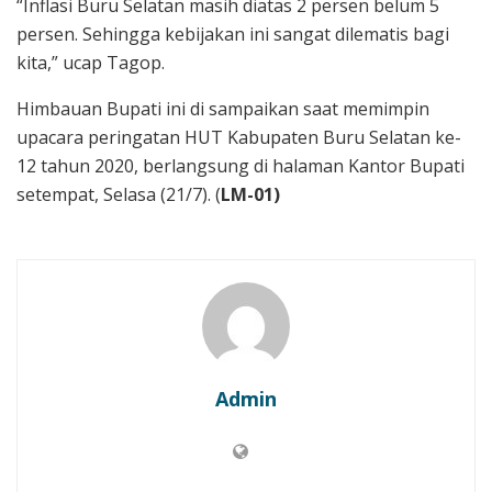
“Inflasi Buru Selatan masih diatas 2 persen belum 5
persen. Sehingga kebijakan ini sangat dilematis bagi
kita,” ucap Tagop.
Himbauan Bupati ini di sampaikan saat memimpin
upacara peringatan HUT Kabupaten Buru Selatan ke-
12 tahun 2020, berlangsung di halaman Kantor Bupati
setempat, Selasa (21/7). (
LM-01)
Admin