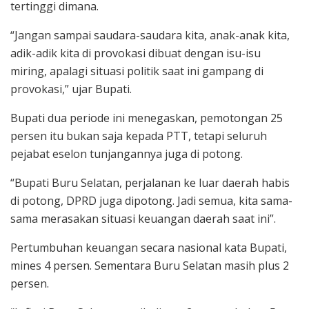
tertinggi dimana.
“Jangan sampai saudara-saudara kita, anak-anak kita,
adik-adik kita di provokasi dibuat dengan isu-isu
miring, apalagi situasi politik saat ini gampang di
provokasi,” ujar Bupati.
Bupati dua periode ini menegaskan, pemotongan 25
persen itu bukan saja kepada PTT, tetapi seluruh
pejabat eselon tunjangannya juga di potong.
“Bupati Buru Selatan, perjalanan ke luar daerah habis
di potong, DPRD juga dipotong. Jadi semua, kita sama-
sama merasakan situasi keuangan daerah saat ini”.
Pertumbuhan keuangan secara nasional kata Bupati,
mines 4 persen. Sementara Buru Selatan masih plus 2
persen.