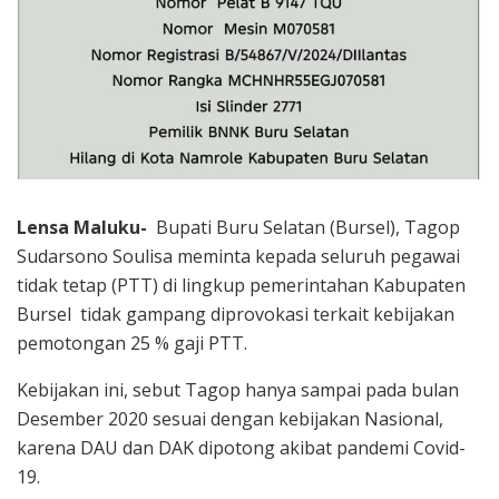
Lensa Maluku-
Bupati Buru Selatan (Bursel), Tagop
Sudarsono Soulisa meminta kepada seluruh pegawai
tidak tetap (PTT) di lingkup pemerintahan Kabupaten
Bursel tidak gampang diprovokasi terkait kebijakan
pemotongan 25 % gaji PTT.
Kebijakan ini, sebut Tagop hanya sampai pada bulan
Desember 2020 sesuai dengan kebijakan Nasional,
karena DAU dan DAK dipotong akibat pandemi Covid-
19.