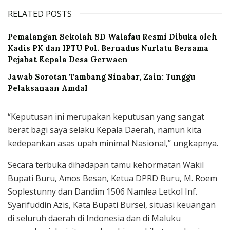
RELATED POSTS
Pemalangan Sekolah SD Walafau Resmi Dibuka oleh
Kadis PK dan IPTU Pol. Bernadus Nurlatu Bersama
Pejabat Kepala Desa Gerwaen
Jawab Sorotan Tambang Sinabar, Zain: Tunggu
Pelaksanaan Amdal
“Keputusan ini merupakan keputusan yang sangat
berat bagi saya selaku Kepala Daerah, namun kita
kedepankan asas upah minimal Nasional,” ungkapnya.
Secara terbuka dihadapan tamu kehormatan Wakil
Bupati Buru, Amos Besan, Ketua DPRD Buru, M. Roem
Soplestunny dan Dandim 1506 Namlea Letkol Inf.
Syarifuddin Azis, Kata Bupati Bursel, situasi keuangan
di seluruh daerah di Indonesia dan di Maluku