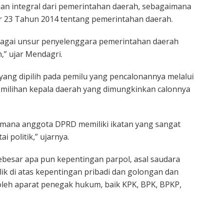
n integral dari pemerintahan daerah, sebagaimana
23 Tahun 2014 tentang pemerintahan daerah.
agai unsur penyelenggara pemerintahan daerah
,” ujar Mendagri.
yang dipilih pada pemilu yang pencalonannya melalui
pemilihan kepala daerah yang dimungkinkan calonnya
di mana anggota DPRD memiliki ikatan yang sangat
 politik,” ujarnya.
besar apa pun kepentingan parpol, asal saudara
 di atas kepentingan pribadi dan golongan dan
oleh aparat penegak hukum, baik KPK, BPK, BPKP,