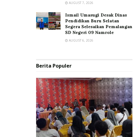
AUGUST 7, 2026
Ismail Umasugi Desak Dinas
Pendidikan Buru Selatan
Segera Selesaikan Pemalangan
SD Negeri 09 Namrole
AUGUST 6, 2026
Berita Populer