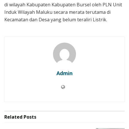
di wilayah Kabupaten Kabupaten Bursel oleh PLN Unit
Induk Wilayah Maluku secara merata terutama di
Kecamatan dan Desa yang belum teraliri Listrik.
Admin
Related
Posts