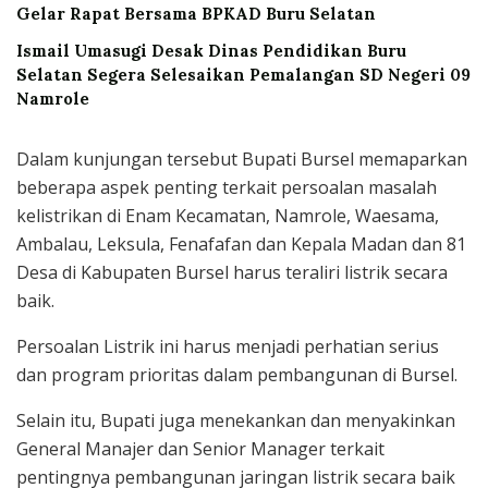
Gelar Rapat Bersama BPKAD Buru Selatan
Ismail Umasugi Desak Dinas Pendidikan Buru
Selatan Segera Selesaikan Pemalangan SD Negeri 09
Namrole
Dalam kunjungan tersebut Bupati Bursel memaparkan
beberapa aspek penting terkait persoalan masalah
kelistrikan di Enam Kecamatan, Namrole, Waesama,
Ambalau, Leksula, Fenafafan dan Kepala Madan dan 81
Desa di Kabupaten Bursel harus teraliri listrik secara
baik.
Persoalan Listrik ini harus menjadi perhatian serius
dan program prioritas dalam pembangunan di Bursel.
Selain itu, Bupati juga menekankan dan menyakinkan
General Manajer dan Senior Manager terkait
pentingnya pembangunan jaringan listrik secara baik