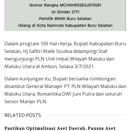
Dalam program 100 Hari Kerja, Bupati Kabupaten Buru
Selatan, Hj Safitri Malik Soulisa didampingi Staf
mengunjungi PLN Unit Induk Wilayah Maluku dan
Maluku Utara di Ambon, Selasa 3/7/2021.
Dalam kunjungan itu, Bupati bersama rombongan
disambut General Manajer PT PLN Wilayah Maluku dan
Maluku Utara, Romantika DWI Juni Putra dan seluruh
Senior Manjer PLN.
RELATED POSTS
Pastikan Optimalisasi Aset Daerah, Pansus Aset