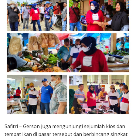
Safitri – Gerson juga mengunjungi sejumlah kios dan
tempat ikan di pasar tersebut dan berbincang singkat