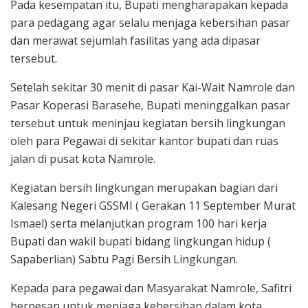
Pada kesempatan itu, Bupati mengharapakan kepada
para pedagang agar selalu menjaga kebersihan pasar
dan merawat sejumlah fasilitas yang ada dipasar
tersebut.
Setelah sekitar 30 menit di pasar Kai-Wait Namrole dan
Pasar Koperasi Barasehe, Bupati meninggalkan pasar
tersebut untuk meninjau kegiatan bersih lingkungan
oleh para Pegawai di sekitar kantor bupati dan ruas
jalan di pusat kota Namrole.
Kegiatan bersih lingkungan merupakan bagian dari
Kalesang Negeri GSSMI ( Gerakan 11 September Murat
Ismael) serta melanjutkan program 100 hari kerja
Bupati dan wakil bupati bidang lingkungan hidup (
Sapaberlian) Sabtu Pagi Bersih Lingkungan.
Kepada para pegawai dan Masyarakat Namrole, Safitri
berpesan untuk menjaga kebersihan dalam kota