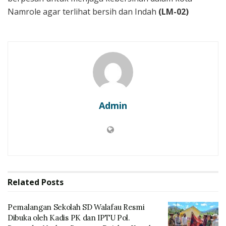
Namrole agar terlihat bersih dan Indah
(LM-02)
Admin
Related
Posts
Pemalangan Sekolah SD Walafau Resmi
Dibuka oleh Kadis PK dan IPTU Pol.