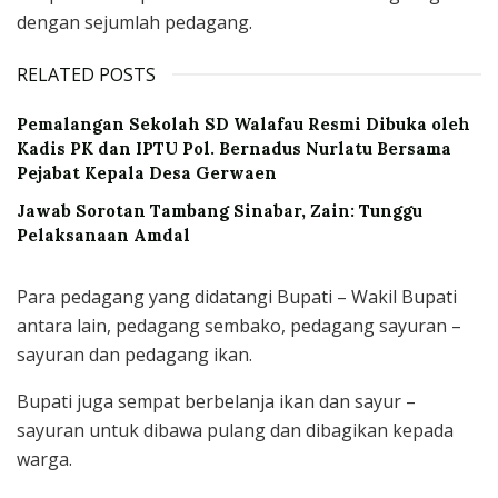
dengan sejumlah pedagang.
RELATED POSTS
Pemalangan Sekolah SD Walafau Resmi Dibuka oleh
Kadis PK dan IPTU Pol. Bernadus Nurlatu Bersama
Pejabat Kepala Desa Gerwaen
Jawab Sorotan Tambang Sinabar, Zain: Tunggu
Pelaksanaan Amdal
Para pedagang yang didatangi Bupati – Wakil Bupati
antara lain, pedagang sembako, pedagang sayuran –
sayuran dan pedagang ikan.
Bupati juga sempat berbelanja ikan dan sayur –
sayuran untuk dibawa pulang dan dibagikan kepada
warga.