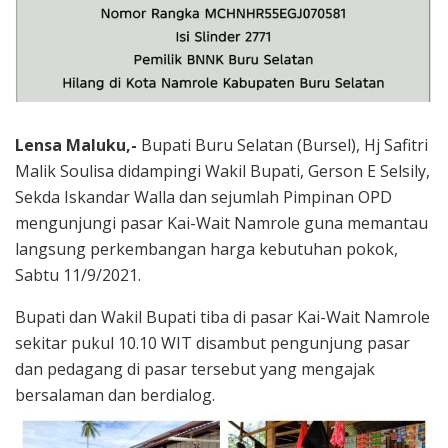
Lensa Maluku,-
Bupati Buru Selatan (Bursel), Hj Safitri
Malik Soulisa didampingi Wakil Bupati, Gerson E Selsily,
Sekda Iskandar Walla dan sejumlah Pimpinan OPD
mengunjungi pasar Kai-Wait Namrole guna memantau
langsung perkembangan harga kebutuhan pokok,
Sabtu 11/9/2021.
Bupati dan Wakil Bupati tiba di pasar Kai-Wait Namrole
sekitar pukul 10.10 WIT disambut pengunjung pasar
dan pedagang di pasar tersebut yang mengajak
bersalaman dan berdialog.