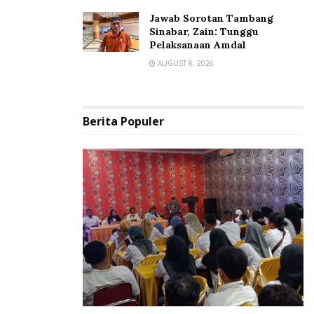
Jawab Sorotan Tambang
Sinabar, Zain: Tunggu
Pelaksanaan Amdal
AUGUST 8, 2026
Berita Populer