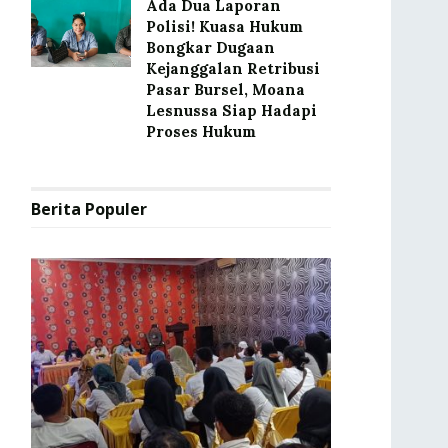
Ada Dua Laporan
Polisi! Kuasa Hukum
Bongkar Dugaan
Kejanggalan Retribusi
Pasar Bursel, Moana
Lesnussa Siap Hadapi
Proses Hukum
Berita Populer