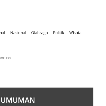
nal
Nasional
Olahraga
Politik
Wisata
gorized