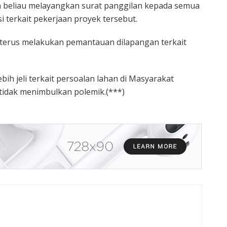
a beliau melayangkan surat panggilan kepada semua
i terkait pekerjaan proyek tersebut.
 terus melakukan pemantauan dilapangan terkait
ih jeli terkait persoalan lahan di Masyarakat
idak menimbulkan polemik.(***)