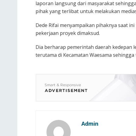
laporan langsung dari masyarakat sehingg
pihak yang terlibat untuk melakukan medias
Dede Rifai menyampaikan pihaknya saat ini
pekerjaan proyek dimaksud.
Dia berharap pemerintah daerah kedepan leb
terutama di Kecamatan Waesama sehingga t
Admin