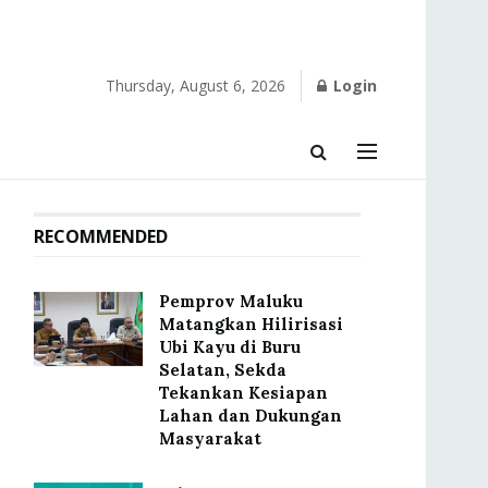
Thursday, August 6, 2026
Login
RECOMMENDED
‎Pemprov Maluku
Matangkan Hilirisasi
Ubi Kayu di Buru
Selatan, Sekda
Tekankan Kesiapan
Lahan dan Dukungan
Masyarakat