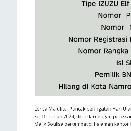
Lensa Maluku,- Puncak peringatan Hari Ul
ke-16 Tahun 2024, ditandai dengan pelaksan
Malik Soulisa bertempat di halaman kantor 