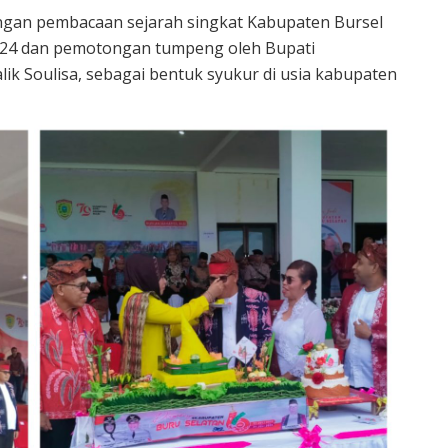
ngan pembacaan sejarah singkat Kabupaten Bursel
2024 dan pemotongan tumpeng oleh Bupati
lik Soulisa, sebagai bentuk syukur di usia kabupaten