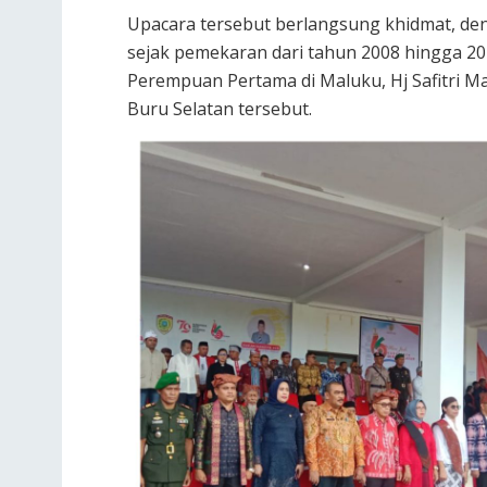
Upacara tersebut berlangsung khidmat, de
sejak pemekaran dari tahun 2008 hingga 
Perempuan Pertama di Maluku, Hj Safitri Ma
Buru Selatan tersebut.