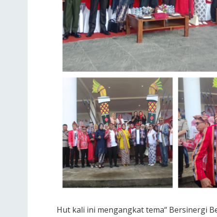
Hut kali ini mengangkat tema“ Bersinergi 