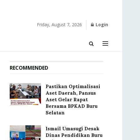
Friday, August 7, 2026
Login
RECOMMENDED
Pastikan Optimalisasi
Aset Daerah, Pansus
Aset Gelar Rapat
Bersama BPKAD Buru
Selatan
Ismail Umasugi Desak
Dinas Pendidikan Buru