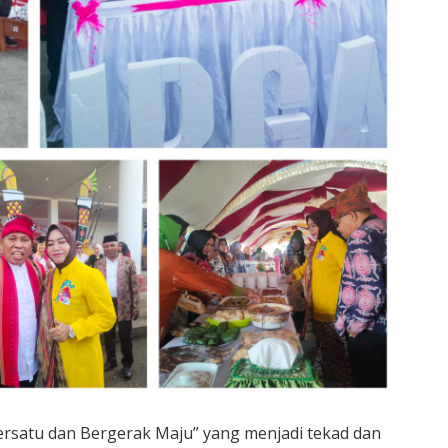
Bersatu dan Bergerak Maju” yang menjadi tekad dan