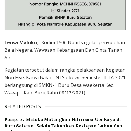
Lensa Maluku,-
Kodim 1506 Namlea gelar penyuluhan
Bela Negara, Wawasan Kebangsaan Dan Cinta Tanah
Air.
Kegiatan tersebut dalam rangka pelaksanaan Kegiatan
Non Fisik Karya Bakti TNI Satkowil Semester II TA 2021
berlangsung di SMKN-1 Buru Desa Waekerta Kec.
Waeapo Kab. Buru,Rabu 08/12/2021)
RELATED POSTS
‎Pemprov Maluku Matangkan Hilirisasi Ubi Kayu di
Buru Selatan, Sekda Tekankan Kesiapan Lahan dan