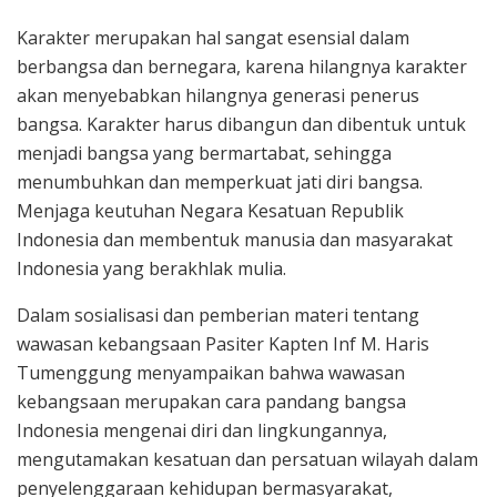
Karakter merupakan hal sangat esensial dalam
berbangsa dan bernegara, karena hilangnya karakter
akan menyebabkan hilangnya generasi penerus
bangsa. Karakter harus dibangun dan dibentuk untuk
menjadi bangsa yang bermartabat, sehingga
menumbuhkan dan memperkuat jati diri bangsa.
Menjaga keutuhan Negara Kesatuan Republik
Indonesia dan membentuk manusia dan masyarakat
Indonesia yang berakhlak mulia.
Dalam sosialisasi dan pemberian materi tentang
wawasan kebangsaan Pasiter Kapten Inf M. Haris
Tumenggung menyampaikan bahwa wawasan
kebangsaan merupakan cara pandang bangsa
Indonesia mengenai diri dan lingkungannya,
mengutamakan kesatuan dan persatuan wilayah dalam
penyelenggaraan kehidupan bermasyarakat,