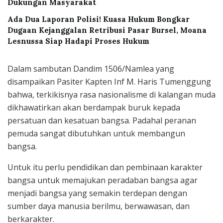
Dukungan Masyarakat
Ada Dua Laporan Polisi! Kuasa Hukum Bongkar
Dugaan Kejanggalan Retribusi Pasar Bursel, Moana
Lesnussa Siap Hadapi Proses Hukum
Dalam sambutan Dandim 1506/Namlea yang
disampaikan Pasiter Kapten Inf M. Haris Tumenggung
bahwa, terkikisnya rasa nasionalisme di kalangan muda
dikhawatirkan akan berdampak buruk kepada
persatuan dan kesatuan bangsa. Padahal peranan
pemuda sangat dibutuhkan untuk membangun
bangsa.
Untuk itu perlu pendidikan dan pembinaan karakter
bangsa untuk memajukan peradaban bangsa agar
menjadi bangsa yang semakin terdepan dengan
sumber daya manusia berilmu, berwawasan, dan
berkarakter.