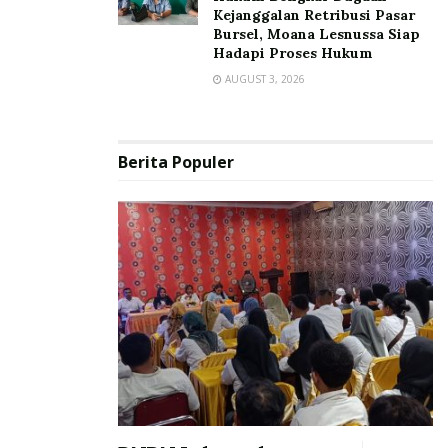
Kejanggalan Retribusi Pasar
Bursel, Moana Lesnussa Siap
Hadapi Proses Hukum
AUGUST 3, 2026
Berita Populer