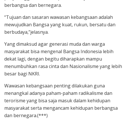
berbangsa dan bernegara.
“Tujuan dan sasaran wawasan kebangsaan adalah
mewujudkan Bangsa yang kuat, rukun, bersatu dan
berbudaya,”jelasnya.
Yang dimaksud agar generasi muda dan warga
masyarakat bisa mengenal Bangsa Indonesia lebih
dekat lagi, dengan begitu diharapkan mampu
menumbuhkan rasa cinta dan Nasionalisme yang lebih
besar bagi NKRI.
Wawasan kebangsaan penting dilakukan guna
menangkal adanya paham-paham radikalisme dan
terorisme yang bisa saja masuk dalam kehidupan
masyarakat serta mengancam kehidupan berbangsa
dan bernegara.(***)