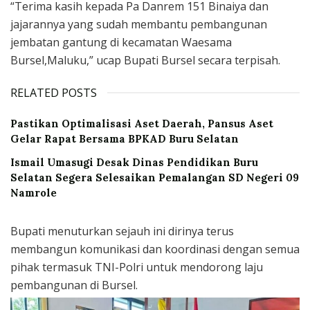
“Terima kasih kepada Pa Danrem 151 Binaiya dan
jajarannya yang sudah membantu pembangunan
jembatan gantung di kecamatan Waesama
Bursel,Maluku,” ucap Bupati Bursel secara terpisah.
RELATED POSTS
Pastikan Optimalisasi Aset Daerah, Pansus Aset
Gelar Rapat Bersama BPKAD Buru Selatan
Ismail Umasugi Desak Dinas Pendidikan Buru
Selatan Segera Selesaikan Pemalangan SD Negeri 09
Namrole
Bupati menuturkan sejauh ini dirinya terus
membangun komunikasi dan koordinasi dengan semua
pihak termasuk TNI-Polri untuk mendorong laju
pembangunan di Bursel.