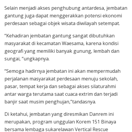
Selain menjadi akses penghubung antardesa, jembatan
gantung juga dapat menggerakkan potensi ekonomi
perdesaan sebagai objek wisata diwilayah setempat.
“Kehadiran jembatan gantung sangat dibutuhkan
masyarakat di kecamatan Waesama, karena kondisi
geografi yang memiliki banyak gunung, lembah dan
sungai, “ungkapnya.
“Semoga hadirnya jembatan ini akan mempermudah
perjalanan masyarakat perdesaan menuju sekolah,
pasar, tempat kerja dan sebagai akses silaturahmi
antar warga terutama saat cuaca extrim dan terjadi
banjir saat musim penghujan,”tandasnya.
Di ketahui, jembatan yang diresmikan Danrem ini
merupakan, program unggulan Korem 151 Binaya
bersama lembaga sukarelawan Vertical Rescue