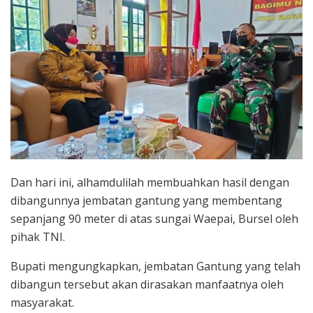
Dan hari ini, alhamdulilah membuahkan hasil dengan
dibangunnya jembatan gantung yang membentang
sepanjang 90 meter di atas sungai Waepai, Bursel oleh
pihak TNI.
Bupati mengungkapkan, jembatan Gantung yang telah
dibangun tersebut akan dirasakan manfaatnya oleh
masyarakat.