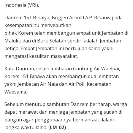
Indonesia (VRI).
Danrem 151 Binaiya, Brigjen Arnold A.P. Ritiauw pada
kesempatan itu menyebutkan
pihak Korem telah membangun empat unit Jembatan di
Maluku dan di Buru Selatan sendiri adalah Jembatan
ketiga. Empat Jembatan ini bertujuan sama yakni
mengatasi kesulitan masyarakat.
Kata Danrem, selain Jembatan Gantung Air Waelpai,
Korem 151 Binaya akan membangun dua Jembatan
yakni Jembatan Air Nala dan Air Poli, Kecamatan
Waesama.
Sebelum menutup sambutan Danrem berharap, warga
dapat merawat dan menjaga jembatan yang sudah di
bangun agar penggunaannya bermanfaat dalam
jangka waktu lama. (
LM-02)