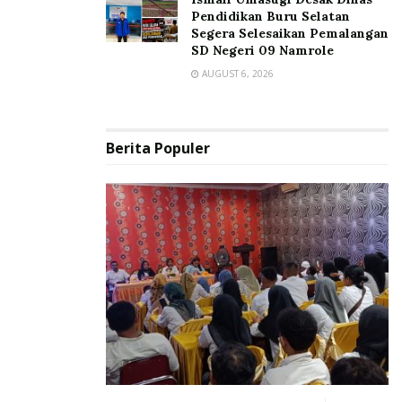
Pendidikan Buru Selatan
Segera Selesaikan Pemalangan
SD Negeri 09 Namrole
AUGUST 6, 2026
Berita Populer