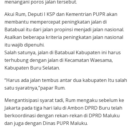
menangani poros jalan tersebut.
Akui Rum, Deputi I KSP dan Kementrian PUPR akan
membantu mempercepat peningkatan jalan di
Batabual itu dari jalan propinsi menjadi jalan nasional.
Asalkan beberapa kriteria peningkatan jalan nasional
itu wajib dipenuhi.
Salah satunya, jalan di Batabual Kabupaten ini harus
terhubung dengan jalan di Kecamatan Waesama,
Kabupaten Buru Selatan.
“Harus ada jalan tembus antar dua kabupaten Itu salah
satu syaratnya,”papar Rum.
Mengantisipasi syarat tadi, Rum mengaku sebelum ke
Jakarta pada tiga hari lalu di Ambon DPRD Buru telah
berkoordinasi dengan rekan-rekan di DPRD Maluku
dan juga dengan Dinas PUPR Maluku.