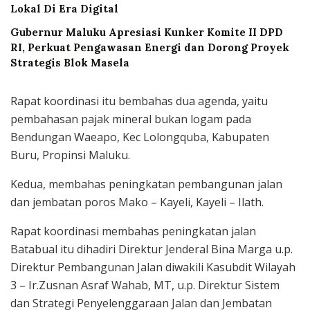
Lokal Di Era Digital
Gubernur Maluku Apresiasi Kunker Komite II DPD
RI, Perkuat Pengawasan Energi dan Dorong Proyek
Strategis Blok Masela
Rapat koordinasi itu bembahas dua agenda, yaitu
pembahasan pajak mineral bukan logam pada
Bendungan Waeapo, Kec Lolongquba, Kabupaten
Buru, Propinsi Maluku.
Kedua, membahas peningkatan pembangunan jalan
dan jembatan poros Mako – Kayeli, Kayeli – Ilath.
Rapat koordinasi membahas peningkatan jalan
Batabual itu dihadiri Direktur Jenderal Bina Marga u.p.
Direktur Pembangunan Jalan diwakili Kasubdit Wilayah
3 – Ir.Zusnan Asraf Wahab, MT, u.p. Direktur Sistem
dan Strategi Penyelenggaraan Jalan dan Jembatan