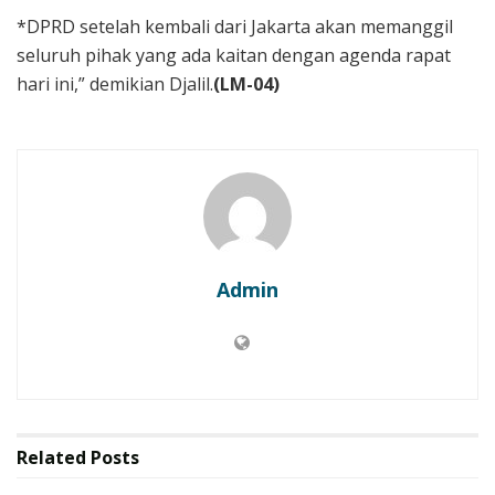
*DPRD setelah kembali dari Jakarta akan memanggil
seluruh pihak yang ada kaitan dengan agenda rapat
hari ini,” demikian Djalil.
(LM-04)
Admin
Related
Posts