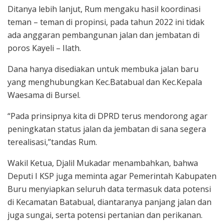
Ditanya lebih lanjut, Rum mengaku hasil koordinasi
teman – teman di propinsi, pada tahun 2022 ini tidak
ada anggaran pembangunan jalan dan jembatan di
poros Kayeli – Ilath.
Dana hanya disediakan untuk membuka jalan baru
yang menghubungkan Kec.Batabual dan Kec.Kepala
Waesama di Bursel.
“Pada prinsipnya kita di DPRD terus mendorong agar
peningkatan status jalan da jembatan di sana segera
terealisasi,”tandas Rum.
Wakil Ketua, Djalil Mukadar menambahkan, bahwa
Deputi I KSP juga meminta agar Pemerintah Kabupaten
Buru menyiapkan seluruh data termasuk data potensi
di Kecamatan Batabual, diantaranya panjang jalan dan
juga sungai, serta potensi pertanian dan perikanan.