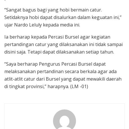
“Sangat bagus bagi yang hobi bermain catur.
Setidaknya hobi dapat disalurkan dalam keguatan ini,”
ujar Nardo Leluly kepada media ini.
Ia berharap kepada Percasi Bursel agar kegiatan
pertandingan catur yang dilaksanakan ini tidak sampai
disini saja. Tetapi dapat dilaksanakan setiap tahun.
“Saya berharap Pengurus Percasi Bursel dapat
melaksanakan pertandinan secara berkala agar ada
atlit-atlit catur dari Bursel yang dapat mewakili daerah
di tingkat provinsi,” harapnya. (LM -01)