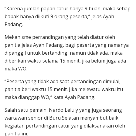
“Karena jumlah papan catur hanya 9 buah, maka setiap
babak hanya diikuti 9 orang peserta,” jelas Ayah
Padang.
Mekanisme perrandingan yang telah diatur oleh
panitia jelas Ayah Padang, bagi peserta yang namanya
dipanggil untuk bertanding, namun tidak ada, maka
diberikan waktu selama 15 menit, jika belum juga ada
maka WO.
“Peserta yang tidak ada saat pertandingan dimulai,
panitia beri waktu 15 menit. Jika melewatu waktu itu
maka dianggap WO,” kata Ayah Padang.
Salah satu pemain, Nardo Leluly yang juga seorang
wartawan senior di Buru Selatan menyambut baik
kegiatan pertandingan catur yang dilaksanakan oleh
panitia ini.