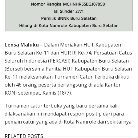
Lensa Maluku
– Dalam Meriakan HUT Kabupaten
Buru Selatan Ke-11 dan HUR RI Ke-74, Persatuan Catus
Seluruh Indonesia (PERCASI) Kabupaten Buru Selatan
(Bursel) bersama Panitia HUT Kabupaten Buru Selatan
Ke-11 melaksanakan Turnamen Catur Terbuka diikuti
oleh 46 orang peserta berlangsung di aula Kantor
KONI setempat, Kamis (18/7).
Turnamen catur terbuka yang baru pertama kali
dilaksanakan ini mendapat respon positip dari para
pemain catur yang ada di Kota Namrole dan sekitarnya.
RELATED POSTS