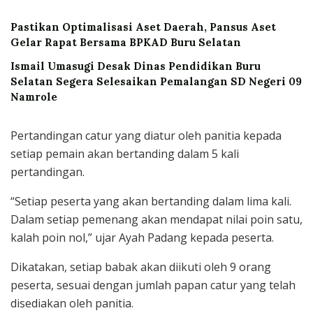
Pastikan Optimalisasi Aset Daerah, Pansus Aset
Gelar Rapat Bersama BPKAD Buru Selatan
Ismail Umasugi Desak Dinas Pendidikan Buru
Selatan Segera Selesaikan Pemalangan SD Negeri 09
Namrole
Pertandingan catur yang diatur oleh panitia kepada
setiap pemain akan bertanding dalam 5 kali
pertandingan.
“Setiap peserta yang akan bertanding dalam lima kali.
Dalam setiap pemenang akan mendapat nilai poin satu,
kalah poin nol,” ujar Ayah Padang kepada peserta.
Dikatakan, setiap babak akan diikuti oleh 9 orang
peserta, sesuai dengan jumlah papan catur yang telah
disediakan oleh panitia.