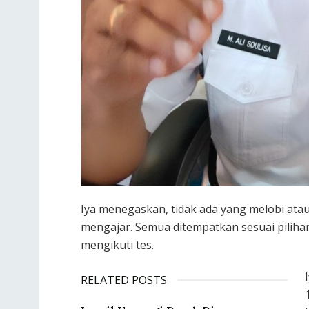
Iya menegaskan, tidak ada yang melobi at
mengajar. Semua ditempatkan sesuai piliha
mengikuti tes.
RELATED POSTS