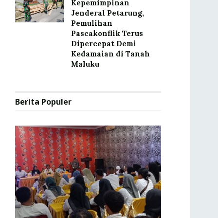
Kepemimpinan
Jenderal Petarung,
Pemulihan
Pascakonflik Terus
Dipercepat Demi
Kedamaian di Tanah
Maluku
Berita Populer