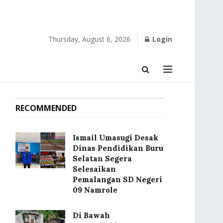
Thursday, August 6, 2026
Login
RECOMMENDED
Ismail Umasugi Desak
Dinas Pendidikan Buru
Selatan Segera
Selesaikan
Pemalangan SD Negeri
09 Namrole
Di Bawah