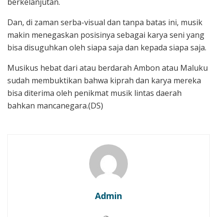
berkelanjutan.
Dan, di zaman serba-visual dan tanpa batas ini, musik
makin menegaskan posisinya sebagai karya seni yang
bisa disuguhkan oleh siapa saja dan kepada siapa saja.
Musikus hebat dari atau berdarah Ambon atau Maluku
sudah membuktikan bahwa kiprah dan karya mereka
bisa diterima oleh penikmat musik lintas daerah
bahkan mancanegara.(DS)
Admin