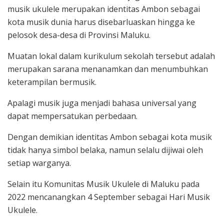
musik ukulele merupakan identitas Ambon sebagai
kota musik dunia harus disebarluaskan hingga ke
pelosok desa-desa di Provinsi Maluku.
Muatan lokal dalam kurikulum sekolah tersebut adalah
merupakan sarana menanamkan dan menumbuhkan
keterampilan bermusik.
Apalagi musik juga menjadi bahasa universal yang
dapat mempersatukan perbedaan.
Dengan demikian identitas Ambon sebagai kota musik
tidak hanya simbol belaka, namun selalu dijiwai oleh
setiap warganya.
Selain itu Komunitas Musik Ukulele di Maluku pada
2022 mencanangkan 4 September sebagai Hari Musik
Ukulele.