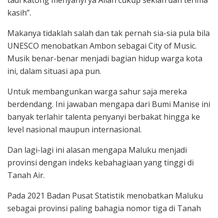
kasih”.
Makanya tidaklah salah dan tak pernah sia-sia pula bila
UNESCO menobatkan Ambon sebagai City of Music.
Musik benar-benar menjadi bagian hidup warga kota
ini, dalam situasi apa pun.
Untuk membangunkan warga sahur saja mereka
berdendang. Ini jawaban mengapa dari Bumi Manise ini
banyak terlahir talenta penyanyi berbakat hingga ke
level nasional maupun internasional.
Dan lagi-lagi ini alasan mengapa Maluku menjadi
provinsi dengan indeks kebahagiaan yang tinggi di
Tanah Air.
Pada 2021 Badan Pusat Statistik menobatkan Maluku
sebagai provinsi paling bahagia nomor tiga di Tanah