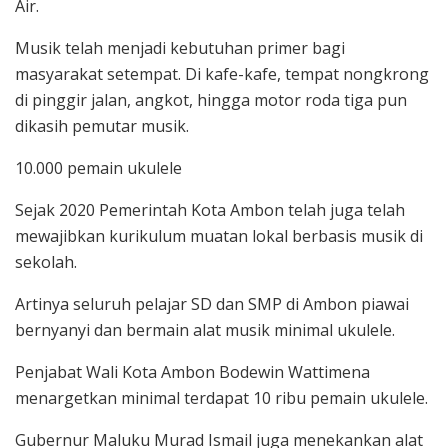
Air.
Musik telah menjadi kebutuhan primer bagi
masyarakat setempat. Di kafe-kafe, tempat nongkrong
di pinggir jalan, angkot, hingga motor roda tiga pun
dikasih pemutar musik.
10.000 pemain ukulele
Sejak 2020 Pemerintah Kota Ambon telah juga telah
mewajibkan kurikulum muatan lokal berbasis musik di
sekolah.
Artinya seluruh pelajar SD dan SMP di Ambon piawai
bernyanyi dan bermain alat musik minimal ukulele.
Penjabat Wali Kota Ambon Bodewin Wattimena
menargetkan minimal terdapat 10 ribu pemain ukulele.
Gubernur Maluku Murad Ismail juga menekankan alat