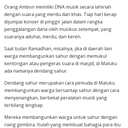
Orang Ambon memiliki DNA musik secara lahiriah
dengan suara yang merdu dan khas. Tiap hari kerap
dijumpai konser di pinggir jalan dalam rangka
penggalangan dana oleh musikus setempat, yang
suaranya aduhai, merdu, dan keren.
Saat bulan Ramadhan, misalnya, jika di daerah lain
warga membangunkan sahur dengan memukul
kentongan atau pengeras suara di masjid, di Maluku
ada namanya dendang sahur.
Dendang sahur merupakan cara pemuda di Maluku
membangunkan warga bersantap sahur dengan cara
menyenangkan, berbekal peralatan musik yang
terbilang lengkap.
Mereka membangunkan warga untuk sahur dengan
riang gembira. Itulah yang membuat bahagia para ibu