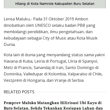
Lensa Maluku,- Pada 31 Oktober 2019 Ambon
dinobatkan oleh UNESCO selaku badan PBB yang
membidangi pendidikan, ilmu pengetahuan, dan
kebudayaan sebagai City of Music atau Kota Musik
Dunia.
Kota lain di dunia yang menyandang status sama yakni
Havana di Kuba, Leiria di Portugal, Lliria di Spanyol,
Metz di Prancis, Sanandaj di Iran, Santo Domingo di
Dominika, Valledupar di Kolombia, Valparaíso di Chile,
Veszprém di Hongaria, dan Vranje di Serbia.
RELATED POSTS
‎Pemprov Maluku Matangkan Hilirisasi Ubi Kayu di
Buru Selatan, Sekda Tekankan Kesiapan Lahan dan