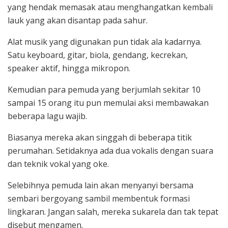
yang hendak memasak atau menghangatkan kembali
lauk yang akan disantap pada sahur.
Alat musik yang digunakan pun tidak ala kadarnya.
Satu keyboard, gitar, biola, gendang, kecrekan,
speaker aktif, hingga mikropon.
Kemudian para pemuda yang berjumlah sekitar 10
sampai 15 orang itu pun memulai aksi membawakan
beberapa lagu wajib.
Biasanya mereka akan singgah di beberapa titik
perumahan. Setidaknya ada dua vokalis dengan suara
dan teknik vokal yang oke.
Selebihnya pemuda lain akan menyanyi bersama
sembari bergoyang sambil membentuk formasi
lingkaran. Jangan salah, mereka sukarela dan tak tepat
disebut mengamen.