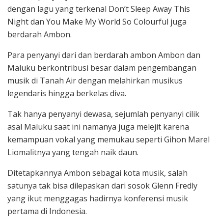
dengan lagu yang terkenal Don’t Sleep Away This
Night dan You Make My World So Colourful juga
berdarah Ambon.
Para penyanyi dari dan berdarah ambon Ambon dan
Maluku berkontribusi besar dalam pengembangan
musik di Tanah Air dengan melahirkan musikus
legendaris hingga berkelas diva.
Tak hanya penyanyi dewasa, sejumlah penyanyi cilik
asal Maluku saat ini namanya juga melejit karena
kemampuan vokal yang memukau seperti Gihon Marel
Liomalitnya yang tengah naik daun.
Ditetapkannya Ambon sebagai kota musik, salah
satunya tak bisa dilepaskan dari sosok Glenn Fredly
yang ikut menggagas hadirnya konferensi musik
pertama di Indonesia.