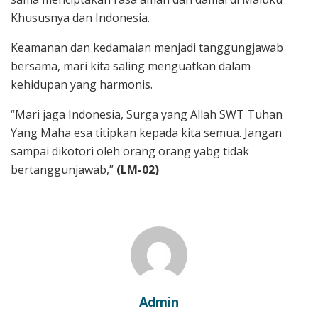
Khususnya dan Indonesia.
Keamanan dan kedamaian menjadi tanggungjawab
bersama, mari kita saling menguatkan dalam
kehidupan yang harmonis.
“Mari jaga Indonesia, Surga yang Allah SWT Tuhan
Yang Maha esa titipkan kepada kita semua. Jangan
sampai dikotori oleh orang orang yabg tidak
bertanggunjawab,”
(LM-02)
Admin