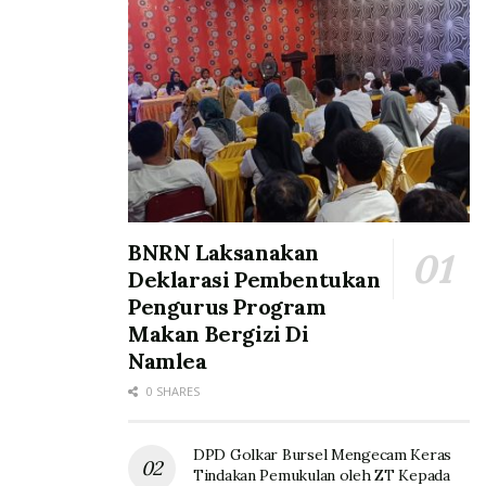
BNRN Laksanakan
Deklarasi Pembentukan
Pengurus Program
Makan Bergizi Di
Namlea
0 SHARES
DPD Golkar Bursel Mengecam Keras
Tindakan Pemukulan oleh ZT Kepada