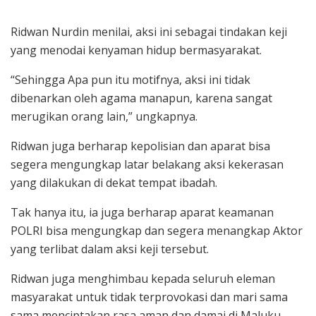
Ridwan Nurdin menilai, aksi ini sebagai tindakan keji
yang menodai kenyaman hidup bermasyarakat.
“Sehingga Apa pun itu motifnya, aksi ini tidak
dibenarkan oleh agama manapun, karena sangat
merugikan orang lain,” ungkapnya.
Ridwan juga berharap kepolisian dan aparat bisa
segera mengungkap latar belakang aksi kekerasan
yang dilakukan di dekat tempat ibadah.
Tak hanya itu, ia juga berharap aparat keamanan
POLRI bisa mengungkap dan segera menangkap Aktor
yang terlibat dalam aksi keji tersebut.
Ridwan juga menghimbau kepada seluruh eleman
masyarakat untuk tidak terprovokasi dan mari sama
sama menciptakan rasa aman dan damai di Maluku