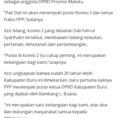
sebagai anggota DPRD Provinsi Maluku.
“Pak Dali ini akan menempati posisi Komisi 2 dan ketua
fraksi PPP,”katanya.
Aziz bilang, komisi 2 yang diduduki Dali Fahrul
Syarifudin tersebut, membawahi bidang kelautan,
pertanian, kehutanan dan pertambangan.
“Posisi di komisi 2 itu cukup penting, ini merupakan
kebangaan bagi kami,”ucapnya.
Aziz ungkapkan bahwa sudah 20 tahun lebih
Kabupaten Buru ini dimekarkan, baru pertama kalinya
PPP menempati posisi ketua DPRD Kabupaten Buru
yang dijabat oleh Bambang L. Buana.
“Ini merupakan satu kebangaan bagi kami, atas doa
dan dukungan masyarakat samua kepada