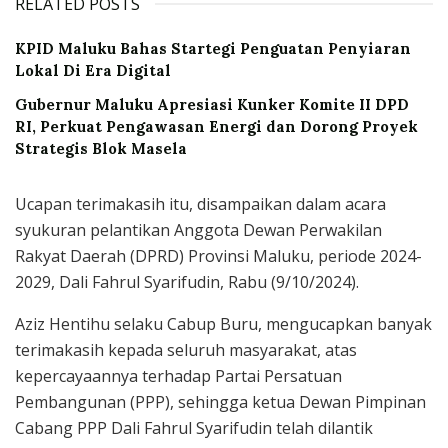
RELATED POSTS
KPID Maluku Bahas Startegi Penguatan Penyiaran
Lokal Di Era Digital
Gubernur Maluku Apresiasi Kunker Komite II DPD
RI, Perkuat Pengawasan Energi dan Dorong Proyek
Strategis Blok Masela
Ucapan terimakasih itu, disampaikan dalam acara
syukuran pelantikan Anggota Dewan Perwakilan
Rakyat Daerah (DPRD) Provinsi Maluku, periode 2024-
2029, Dali Fahrul Syarifudin, Rabu (9/10/2024).
Aziz Hentihu selaku Cabup Buru, mengucapkan banyak
terimakasih kepada seluruh masyarakat, atas
kepercayaannya terhadap Partai Persatuan
Pembangunan (PPP), sehingga ketua Dewan Pimpinan
Cabang PPP Dali Fahrul Syarifudin telah dilantik