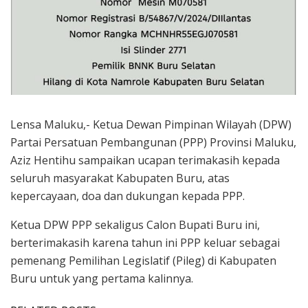
Lensa Maluku,- Ketua Dewan Pimpinan Wilayah (DPW)
Partai Persatuan Pembangunan (PPP) Provinsi Maluku,
Aziz Hentihu sampaikan ucapan terimakasih kepada
seluruh masyarakat Kabupaten Buru, atas
kepercayaan, doa dan dukungan kepada PPP.
Ketua DPW PPP sekaligus Calon Bupati Buru ini,
berterimakasih karena tahun ini PPP keluar sebagai
pemenang Pemilihan Legislatif (Pileg) di Kabupaten
Buru untuk yang pertama kalinnya.