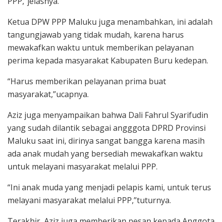
PPP,”jelasnya.
Ketua DPW PPP Maluku juga menambahkan, ini adalah
tangungjawab yang tidak mudah, karena harus
mewakafkan waktu untuk memberikan pelayanan
perima kepada masyarakat Kabupaten Buru kedepan.
“Harus memberikan pelayanan prima buat
masyarakat,”ucapnya.
Aziz juga menyampaikan bahwa Dali Fahrul Syarifudin
yang sudah dilantik sebagai angggota DPRD Provinsi
Maluku saat ini, dirinya sangat bangga karena masih
ada anak mudah yang bersediah mewakafkan waktu
untuk melayani masyarakat melalui PPP.
“Ini anak muda yang menjadi pelapis kami, untuk terus
melayani masyarakat melalui PPP,”tuturnya.
Terakhir, Aziz juga memberikan pesan kepada Anggota