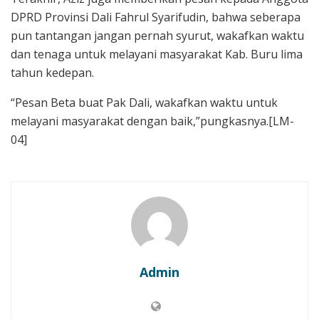
DPRD Provinsi Dali Fahrul Syarifudin, bahwa seberapa
pun tantangan jangan pernah syurut, wakafkan waktu
dan tenaga untuk melayani masyarakat Kab. Buru lima
tahun kedepan.
“Pesan Beta buat Pak Dali, wakafkan waktu untuk
melayani masyarakat dengan baik,”pungkasnya.[LM-
04]
Admin