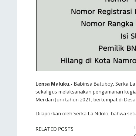
Lensa Maluku,-
Babinsa Batuboy, Serka La 
sekaligus melaksanakan pengamanan kegiat
Mei dan Juni tahun 2021, bertempat di Desa
Dilaporkan oleh Serka La Ndolo, bahwa set
RELATED POSTS