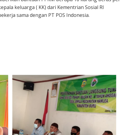
kepala keluarga ( KK) dari Kementrian Sosial RI
bekerja sama dengan PT POS Indonesia.