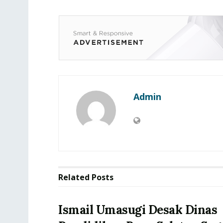
Admin
Related
Posts
Ismail Umasugi Desak Dinas