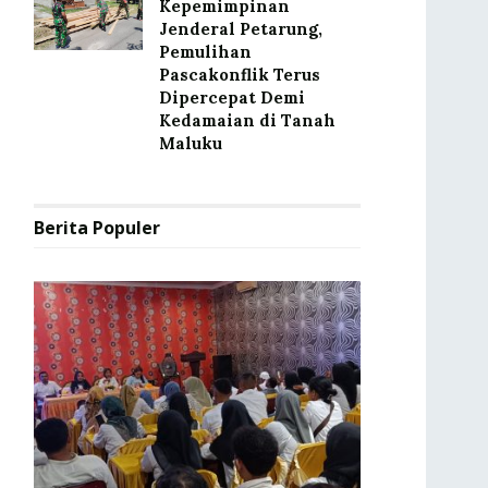
Kepemimpinan
Jenderal Petarung,
Pemulihan
Pascakonflik Terus
Dipercepat Demi
Kedamaian di Tanah
Maluku
Berita Populer