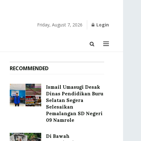
Friday, August 7, 2026
Login
RECOMMENDED
Ismail Umasugi Desak
Dinas Pendidikan Buru
Selatan Segera
Selesaikan
Pemalangan SD Negeri
09 Namrole
Di Bawah