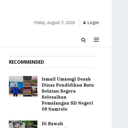
Friday, August 7, 2026
Login
RECOMMENDED
Ismail Umasugi Desak
Dinas Pendidikan Buru
Selatan Segera
Selesaikan
Pemalangan SD Negeri
09 Namrole
Di Bawah