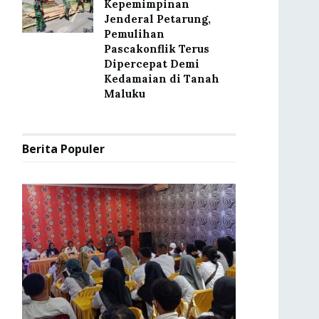
Kepemimpinan
Jenderal Petarung,
Pemulihan
Pascakonflik Terus
Dipercepat Demi
Kedamaian di Tanah
Maluku
Berita Populer