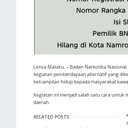
Lensa Maluku, – Badan Narkotika Nasional
kegiatan pemberdayaan alternatif yang dike
ketrampilan hidup kepada masyarakat kawa
Kegiatan ini menjadi salah satu cara untuk
daerah.
RELATED POSTS