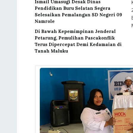
Ismail Umasugi Desak Dinas
Pendidikan Buru Selatan Segera
Selesaikan Pemalangan SD Negeri 09
Namrole
Di Bawah Kepemimpinan Jenderal
Petarung, Pemulihan Pascakonflik
Terus Dipercepat Demi Kedamaian di
Tanah Maluku