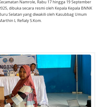
Kecamatan Namrole, Rabu 17 hingga 19 September
2025, dibuka secara resmi oleh Kepala Kepala BNNK
Buru Selatan yang diwakili oleh Kasubbag Umum
Marthin L Refialy S.Kom.