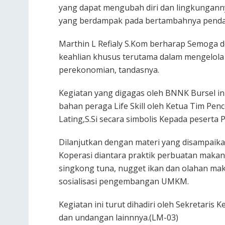
yang dapat mengubah diri dan lingkungannya
yang berdampak pada bertambahnya pendapa
Marthin L Refialy S.Kom berharap Semoga de
keahlian khusus terutama dalam mengelola
perekonomian, tandasnya.
Kegiatan yang digagas oleh BNNK Bursel in
bahan peraga Life Skill oleh Ketua Tim P
Lating,S.Si secara simbolis Kepada peserta P
Dilanjutkan dengan materi yang disampaika
Koperasi diantara praktik perbuatan makan 
singkong tuna, nugget ikan dan olahan mak
sosialisasi pengembangan UMKM.
Kegiatan ini turut dihadiri oleh Sekretaris
dan undangan lainnnya.(LM-03)