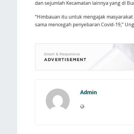
dan sejumlah Kecamatan lainnya yang di Bur
“Himbauan itu untuk mengajak masyarakat
sama mencegah penyebaran Covid-19,” Ung
Admin