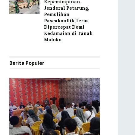
Kepemimpinan
Jenderal Petarung,
Pemulihan
Pascakonflik Terus
Dipercepat Demi
Kedamaian di Tanah
Maluku
Berita Populer