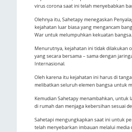
virus corona saat ini telah menyebabkan ba
Olehnya itu, Sahetapy menegaskan Penyal
kejahatan luar biasa yang mengancam bang
War untuk melumpuhkan kekuatan bangsa.
Menurutnya, kejahatan ini tidak dilakukan
yang secara bersama – sama dengan jaringan
Internasional.
Oleh karena itu kejahatan ini harus di tang
melibatkan seluruh elemen bangsa untuk 
Kemudian Sahetapy menambahkan, untuk la
di rumah dan menjaga kebersihan sesuai d
Sahetapi mengungkapkan saat ini untuk pe
telah menyebarkan imbauan melalui media 