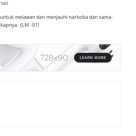
sel.
 untuk melawan dan menjauhi narkoba dan sama-
kapnya. (LM -01)