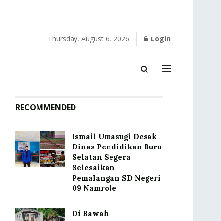
Thursday, August 6, 2026
Login
RECOMMENDED
Ismail Umasugi Desak
Dinas Pendidikan Buru
Selatan Segera
Selesaikan
Pemalangan SD Negeri
09 Namrole
Di Bawah