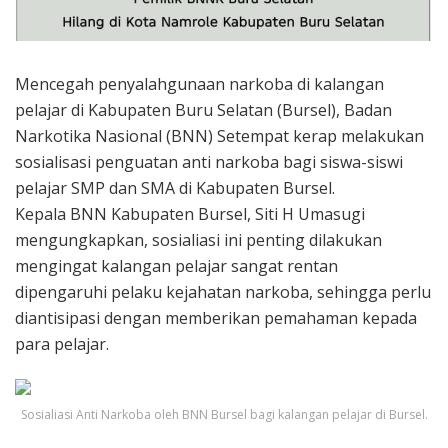
Mencegah penyalahgunaan narkoba di kalangan
pelajar di Kabupaten Buru Selatan (Bursel), Badan
Narkotika Nasional (BNN) Setempat kerap melakukan
sosialisasi penguatan anti narkoba bagi siswa-siswi
pelajar SMP dan SMA di Kabupaten Bursel.
Kepala BNN Kabupaten Bursel, Siti H Umasugi
mengungkapkan, sosialiasi ini penting dilakukan
mengingat kalangan pelajar sangat rentan
dipengaruhi pelaku kejahatan narkoba, sehingga perlu
diantisipasi dengan memberikan pemahaman kepada
para pelajar.
Sosialiasi Anti Narkoba oleh BNN Bursel bagi kalangan pelajar di Bursel.