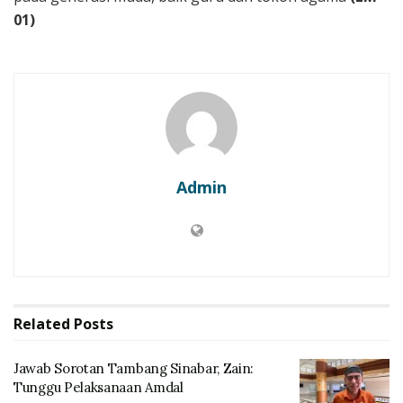
01)
Admin
Related
Posts
Jawab Sorotan Tambang Sinabar, Zain:
Tunggu Pelaksanaan Amdal