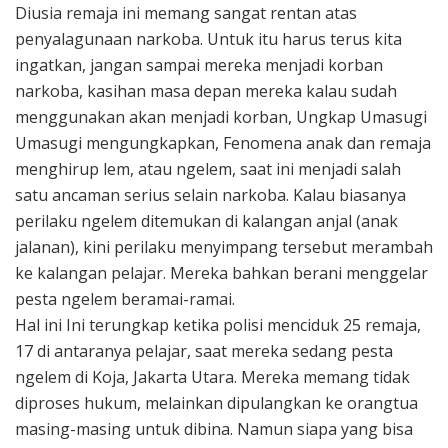
Diusia remaja ini memang sangat rentan atas
penyalagunaan narkoba. Untuk itu harus terus kita
ingatkan, jangan sampai mereka menjadi korban
narkoba, kasihan masa depan mereka kalau sudah
menggunakan akan menjadi korban, Ungkap Umasugi
Umasugi mengungkapkan, Fenomena anak dan remaja
menghirup lem, atau ngelem, saat ini menjadi salah
satu ancaman serius selain narkoba. Kalau biasanya
perilaku ngelem ditemukan di kalangan anjal (anak
jalanan), kini perilaku menyimpang tersebut merambah
ke kalangan pelajar. Mereka bahkan berani menggelar
pesta ngelem beramai-ramai.
Hal ini Ini terungkap ketika polisi menciduk 25 remaja,
17 di antaranya pelajar, saat mereka sedang pesta
ngelem di Koja, Jakarta Utara. Mereka memang tidak
diproses hukum, melainkan dipulangkan ke orangtua
masing-masing untuk dibina. Namun siapa yang bisa