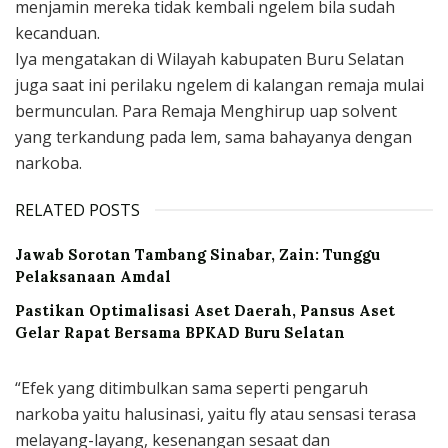
menjamin mereka tidak kembali ngelem bila sudah
kecanduan.
Iya mengatakan di Wilayah kabupaten Buru Selatan
juga saat ini perilaku ngelem di kalangan remaja mulai
bermunculan. Para Remaja Menghirup uap solvent
yang terkandung pada lem, sama bahayanya dengan
narkoba.
RELATED POSTS
Jawab Sorotan Tambang Sinabar, Zain: Tunggu
Pelaksanaan Amdal
Pastikan Optimalisasi Aset Daerah, Pansus Aset
Gelar Rapat Bersama BPKAD Buru Selatan
“Efek yang ditimbulkan sama seperti pengaruh
narkoba yaitu halusinasi, yaitu fly atau sensasi terasa
melayang-layang, kesenangan sesaat dan