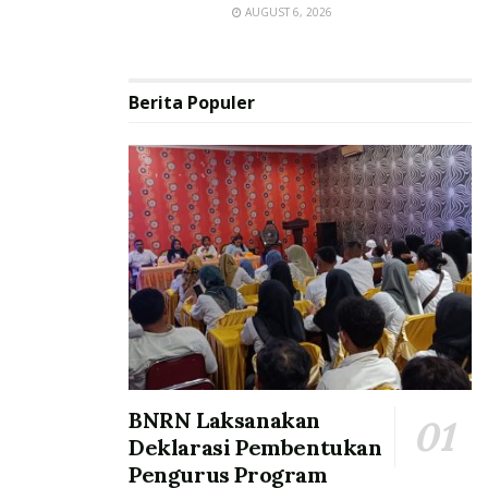
AUGUST 6, 2026
Berita Populer
BNRN Laksanakan
Deklarasi Pembentukan
Pengurus Program