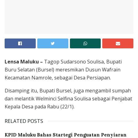
Lensa Maluku –
Tagop Sudarsono Soulisa, Bupati
Buru Selatan (Bursel) meresmikan Dusun Wafrain
Kecamatan Namrole, sebagai Desa Persiapan.
Disamping itu, Bupati Bursel, juga mengambil sumpah
dan melantik Welminci Selfina Soulisa sebagai Penjabat
Kepala Desa pada Rabu (22/1).
RELATED POSTS
KPID Maluku Bahas Startegi Penguatan Penyiaran