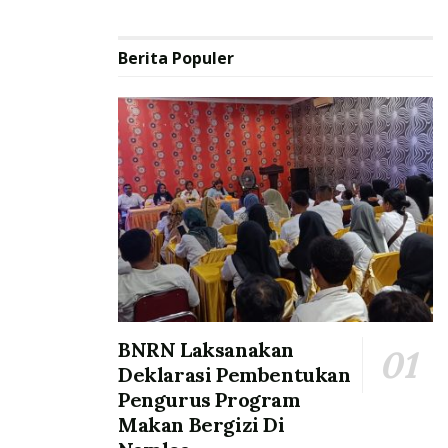
Berita Populer
BNRN Laksanakan
Deklarasi Pembentukan
Pengurus Program
Makan Bergizi Di