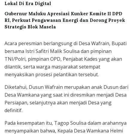
Lokal Di Era Digital
Gubernur Maluku Apresiasi Kunker Komite II DPD
RI, Perkuat Pengawasan Energi dan Dorong Proyek
Strategis Blok Masela
Acara peresmian berlangsung di Desa Wafrain, Bupati
bersama Istri Safitri Malik Soulisa dan pimpinan
TNI/Polri, pimpinan OPD, Penjabat Kades yang akan
dilantik, serta warga masyarakat setempat
menyaksikan prosesi pelantikan tersebut.
Diketahui, Dusun Wafrain merupakan anak Dusun dari
Desa Wamkana yang saat ini diresmikan menjadi Desa
Persiapan, selanjutnya akan menjadi Desa yang
definitif.
Pada kesempatan itu, Tagop Soulisa dalam arahannya
menyampaikan bahwa, Kepala Desa Wamkana Helmi