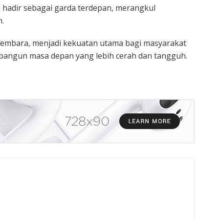
 hadir sebagai garda terdepan, merangkul
.
embara, menjadi kekuatan utama bagi masyarakat
bangun masa depan yang lebih cerah dan tangguh.