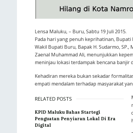
Lensa Maluku, – Buru, Sabtu 19 Juli 2015.
Pada hari yang penuh keprihatinan, Bupati 
Wakil Bupati Buru, Bapak H. Sudarmo, SP.,
Zaenal Muhammad Ali, menunjukkan kepem
meninjau lokasi terdampak bencana banjir
Kehadiran mereka bukan sekadar formalitas
empati mendalam terhadap masyarakat yan
RELATED POSTS
KPID Maluku Bahas Startegi
Penguatan Penyiaran Lokal Di Era
Digital