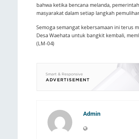
bahwa ketika bencana melanda, pemerintah
masyarakat dalam setiap langkah pemulihan
Semoga semangat kebersamaan ini terus m
Desa Waehata untuk bangkit kembali, mem
(LM-04)
Admin