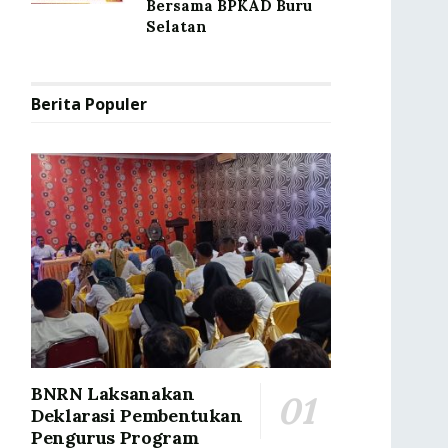
Bersama BPKAD Buru
Selatan
Berita Populer
BNRN Laksanakan
Deklarasi Pembentukan
Pengurus Program