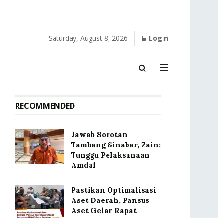
Saturday, August 8, 2026
Login
RECOMMENDED
Jawab Sorotan
Tambang Sinabar, Zain:
Tunggu Pelaksanaan
Amdal
Pastikan Optimalisasi
Aset Daerah, Pansus
Aset Gelar Rapat