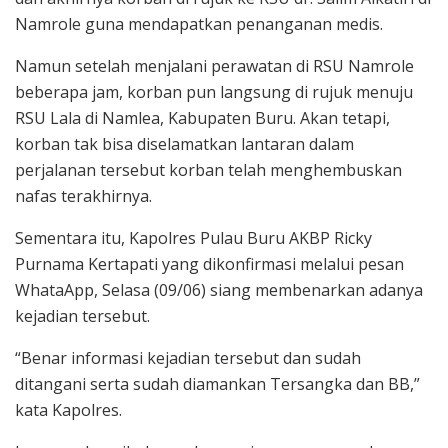
Namrole guna mendapatkan penanganan medis.
Namun setelah menjalani perawatan di RSU Namrole
beberapa jam, korban pun langsung di rujuk menuju
RSU Lala di Namlea, Kabupaten Buru. Akan tetapi,
korban tak bisa diselamatkan lantaran dalam
perjalanan tersebut korban telah menghembuskan
nafas terakhirnya.
Sementara itu, Kapolres Pulau Buru AKBP Ricky
Purnama Kertapati yang dikonfirmasi melalui pesan
WhataApp, Selasa (09/06) siang membenarkan adanya
kejadian tersebut.
“Benar informasi kejadian tersebut dan sudah
ditangani serta sudah diamankan Tersangka dan BB,”
kata Kapolres.