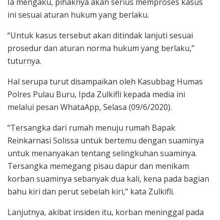
Ia mengaku, pihaknya akan serius memproses kasus
ini sesuai aturan hukum yang berlaku.
“Untuk kasus tersebut akan ditindak lanjuti sesuai
prosedur dan aturan norma hukum yang berlaku,”
tuturnya.
Hal serupa turut disampaikan oleh Kasubbag Humas
Polres Pulau Buru, Ipda Zulkifli kepada media ini
melalui pesan WhataApp, Selasa (09/6/2020).
“Tersangka dari rumah menuju rumah Bapak
Reinkarnasi Solissa untuk bertemu dengan suaminya
untuk menanyakan tentang selingkuhan suaminya.
Tersangka memegang pisau dapur dan menikam
korban suaminya sebanyak dua kali, kena pada bagian
bahu kiri dan perut sebelah kiri,” kata Zulkifli.
Lanjutnya, akibat insiden itu, korban meninggal pada