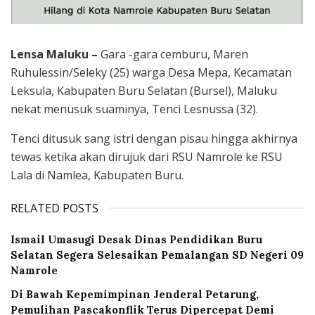
Lensa Maluku –
Gara -gara cemburu, Maren
Ruhulessin/Seleky (25) warga Desa Mepa, Kecamatan
Leksula, Kabupaten Buru Selatan (Bursel), Maluku
nekat menusuk suaminya, Tenci Lesnussa (32).
Tenci ditusuk sang istri dengan pisau hingga akhirnya
tewas ketika akan dirujuk dari RSU Namrole ke RSU
Lala di Namlea, Kabupaten Buru.
RELATED POSTS
Ismail Umasugi Desak Dinas Pendidikan Buru
Selatan Segera Selesaikan Pemalangan SD Negeri 09
Namrole
Di Bawah Kepemimpinan Jenderal Petarung,
Pemulihan Pascakonflik Terus Dipercepat Demi