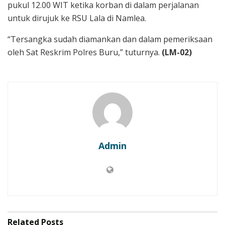
pukul 12.00 WIT ketika korban di dalam perjalanan
untuk dirujuk ke RSU Lala di Namlea.
“Tersangka sudah diamankan dan dalam pemeriksaan
oleh Sat Reskrim Polres Buru,” tuturnya.
(LM-02)
Admin
Related
Posts