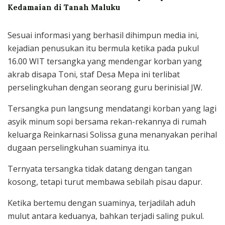
Kedamaian di Tanah Maluku
Sesuai informasi yang berhasil dihimpun media ini,
kejadian penusukan itu bermula ketika pada pukul
16.00 WIT tersangka yang mendengar korban yang
akrab disapa Toni, staf Desa Mepa ini terlibat
perselingkuhan dengan seorang guru berinisial JW.
Tersangka pun langsung mendatangi korban yang lagi
asyik minum sopi bersama rekan-rekannya di rumah
keluarga Reinkarnasi Solissa guna menanyakan perihal
dugaan perselingkuhan suaminya itu.
Ternyata tersangka tidak datang dengan tangan
kosong, tetapi turut membawa sebilah pisau dapur.
Ketika bertemu dengan suaminya, terjadilah aduh
mulut antara keduanya, bahkan terjadi saling pukul.