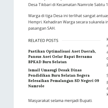
Desa Tikbari di Kecamatan Namrole Sabtu 1
Warga di tiga Desa ini terlihat sangat ant
Hempri. Kehadiran Warga secara sukarela i
pasangan SAH.
RELATED POSTS
Pastikan Optimalisasi Aset Daerah,
Pansus Aset Gelar Rapat Bersama
BPKAD Buru Selatan
Ismail Umasugi Desak Dinas
Pendidikan Buru Selatan Segera
Selesaikan Pemalangan SD Negeri 09
Namrole
Masyarakat selama menjadi Bupati.