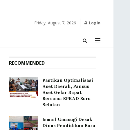
Friday, August 7, 2026
Login
RECOMMENDED
Pastikan Optimalisasi
Aset Daerah, Pansus
Aset Gelar Rapat
Bersama BPKAD Buru
Selatan
Ismail Umasugi Desak
Dinas Pendidikan Buru