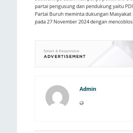
partai pengusung dan pendukung yaitu PDIP
Partai Buruh meminta dukungan Masyakat u
pada 27 November 2024 dengan mencoblos no
Admin