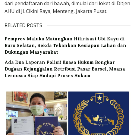
dari pendaftaran dari bawah, dimulai dari loket di Ditjen
AHU di Jl. Cikini Raya, Menteng, Jakarta Pusat.
RELATED POSTS
‎Pemprov Maluku Matangkan Hilirisasi Ubi Kayu di
Buru Selatan, Sekda Tekankan Kesiapan Lahan dan
Dukungan Masyarakat
Ada Dua Laporan Polisi! Kuasa Hukum Bongkar
Dugaan Kejanggalan Retribusi Pasar Bursel, Moana
Lesnussa Siap Hadapi Proses Hukum