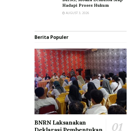
Hadapi Proses Hukum
AUGUST 3, 2026
Berita Populer
BNRN Laksanakan
Deklarasi Pembentukan