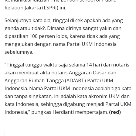
Relation Jakarta (LSPRJ) ini.
Selanjutnya kata dia, tinggal di cek apakah ada yang
ganda atau tidak?. Dimana dirinya sangat yakin dan
dipastikan 100 persen lolos, karena tidak ada yang
mengajukan dengan nama Partai UKM Indonesia
sebelumnya.
“Tinggal tunggu waktu saja selama 14 hari dan notaris
akan membuat akta notaris Anggaran Dasar dan
Anggaran Rumah Tangga (AD/ART) Partai UKM
Indonesia. Nama Partai UKM Indonesia adalah tiga kata
dan tanpa singkatan, ini adalah kata akronim UKM dan
kata Indonesia, sehingga digabung menjadi Partai UKM
Indonesia,” pungkas Herdianti mempertajam.
(red)