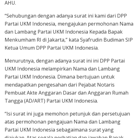
AHU.
“Sehubungan dengan adanya surat ini kami dari DPP
Partai UKM Indonesia, mengajukan permohonan Nama
dan Lambang Partai UKM Indonesia Kepada Bapak
Menkumham RI di Jakarta,” kata Syafrudin Budiman SIP
Ketua Umum DPP Partai UKM Indonesia.
Menurutnya, dengan adanya surat ini ini DPP Partai
UKM Indonesia melampirkan Nama dan Lambang
Partai UKM Indonesia. Dimana bertujuan untuk
mendapatkan pengesahan dari Pejabat Notaris
Pembuat Akte Anggaran Dasar dan Anggaran Rumah
Tangga (AD/ART) Partai UKM Indonesia.
“Isi surat ini juga memohon petunjuk dan persetujuan
atas permohonan pengajuan Nama dan Lambang
Partai UKM Indonesia sebagaimana surat yang
diajukan. Atas segala perhatian dan jawaban Bapak