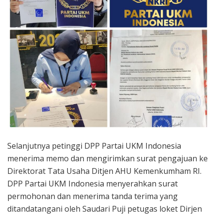
Selanjutnya petinggi DPP Partai UKM Indonesia
menerima memo dan mengirimkan surat pengajuan ke
Direktorat Tata Usaha Ditjen AHU Kemenkumham RI.
DPP Partai UKM Indonesia menyerahkan surat
permohonan dan menerima tanda terima yang
ditandatangani oleh Saudari Puji petugas loket Dirjen