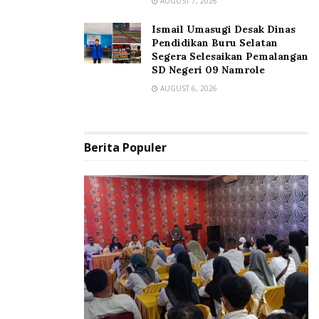
AUGUST 7, 2026
Ismail Umasugi Desak Dinas
Pendidikan Buru Selatan
Segera Selesaikan Pemalangan
SD Negeri 09 Namrole
AUGUST 6, 2026
Berita Populer