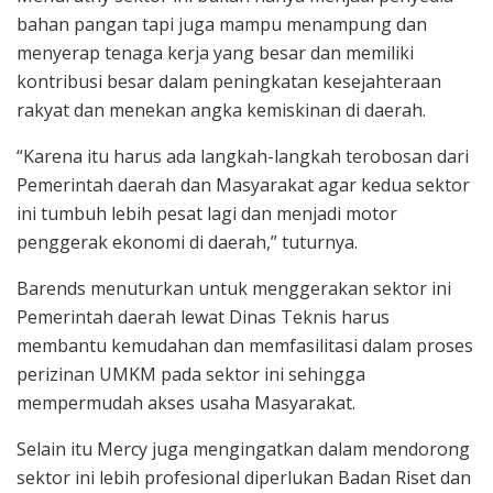
bahan pangan tapi juga mampu menampung dan
menyerap tenaga kerja yang besar dan memiliki
kontribusi besar dalam peningkatan kesejahteraan
rakyat dan menekan angka kemiskinan di daerah.
“Karena itu harus ada langkah-langkah terobosan dari
Pemerintah daerah dan Masyarakat agar kedua sektor
ini tumbuh lebih pesat lagi dan menjadi motor
penggerak ekonomi di daerah,” tuturnya.
Barends menuturkan untuk menggerakan sektor ini
Pemerintah daerah lewat Dinas Teknis harus
membantu kemudahan dan memfasilitasi dalam proses
perizinan UMKM pada sektor ini sehingga
mempermudah akses usaha Masyarakat.
Selain itu Mercy juga mengingatkan dalam mendorong
sektor ini lebih profesional diperlukan Badan Riset dan