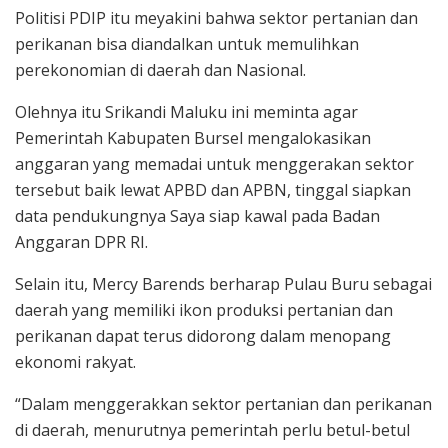
Politisi PDIP itu meyakini bahwa sektor pertanian dan
perikanan bisa diandalkan untuk memulihkan
perekonomian di daerah dan Nasional.
Olehnya itu Srikandi Maluku ini meminta agar
Pemerintah Kabupaten Bursel mengalokasikan
anggaran yang memadai untuk menggerakan sektor
tersebut baik lewat APBD dan APBN, tinggal siapkan
data pendukungnya Saya siap kawal pada Badan
Anggaran DPR RI.
Selain itu, Mercy Barends berharap Pulau Buru sebagai
daerah yang memiliki ikon produksi pertanian dan
perikanan dapat terus didorong dalam menopang
ekonomi rakyat.
“Dalam menggerakkan sektor pertanian dan perikanan
di daerah, menurutnya pemerintah perlu betul-betul