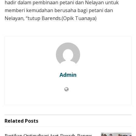
hadir dalam pembinaan petani dan Nelayan untuk
memberi kemudahan berusaha bagi petani dan
Nelayan, “tutup Barends.(Opik Tuanaya)
Admin
Related
Posts
Pastikan Optimalisasi Aset Daerah, Pansus