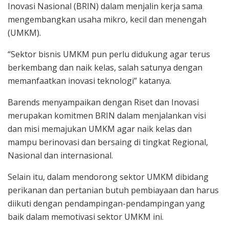
Inovasi Nasional (BRIN) dalam menjalin kerja sama
mengembangkan usaha mikro, kecil dan menengah
(UMKM).
“Sektor bisnis UMKM pun perlu didukung agar terus
berkembang dan naik kelas, salah satunya dengan
memanfaatkan inovasi teknologi” katanya.
Barends menyampaikan dengan Riset dan Inovasi
merupakan komitmen BRIN dalam menjalankan visi
dan misi memajukan UMKM agar naik kelas dan
mampu berinovasi dan bersaing di tingkat Regional,
Nasional dan internasional.
Selain itu, dalam mendorong sektor UMKM dibidang
perikanan dan pertanian butuh pembiayaan dan harus
diikuti dengan pendampingan-pendampingan yang
baik dalam memotivasi sektor UMKM ini.