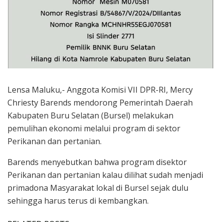
Lensa Maluku,- Anggota Komisi VII DPR-RI, Mercy
Chriesty Barends mendorong Pemerintah Daerah
Kabupaten Buru Selatan (Bursel) melakukan
pemulihan ekonomi melalui program di sektor
Perikanan dan pertanian.
Barends menyebutkan bahwa program disektor
Perikanan dan pertanian kalau dilihat sudah menjadi
primadona Masyarakat lokal di Bursel sejak dulu
sehingga harus terus di kembangkan.