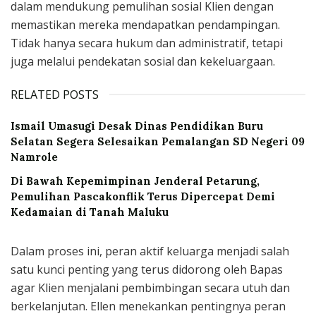
dalam mendukung pemulihan sosial Klien dengan
memastikan mereka mendapatkan pendampingan.
Tidak hanya secara hukum dan administratif, tetapi
juga melalui pendekatan sosial dan kekeluargaan.
RELATED POSTS
Ismail Umasugi Desak Dinas Pendidikan Buru
Selatan Segera Selesaikan Pemalangan SD Negeri 09
Namrole
Di Bawah Kepemimpinan Jenderal Petarung,
Pemulihan Pascakonflik Terus Dipercepat Demi
Kedamaian di Tanah Maluku
Dalam proses ini, peran aktif keluarga menjadi salah
satu kunci penting yang terus didorong oleh Bapas
agar Klien menjalani pembimbingan secara utuh dan
berkelanjutan. Ellen menekankan pentingnya peran