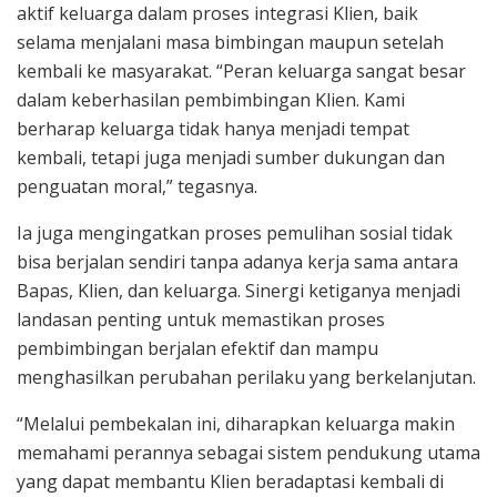
aktif keluarga dalam proses integrasi Klien, baik
selama menjalani masa bimbingan maupun setelah
kembali ke masyarakat. “Peran keluarga sangat besar
dalam keberhasilan pembimbingan Klien. Kami
berharap keluarga tidak hanya menjadi tempat
kembali, tetapi juga menjadi sumber dukungan dan
penguatan moral,” tegasnya.
Ia juga mengingatkan proses pemulihan sosial tidak
bisa berjalan sendiri tanpa adanya kerja sama antara
Bapas, Klien, dan keluarga. Sinergi ketiganya menjadi
landasan penting untuk memastikan proses
pembimbingan berjalan efektif dan mampu
menghasilkan perubahan perilaku yang berkelanjutan.
“Melalui pembekalan ini, diharapkan keluarga makin
memahami perannya sebagai sistem pendukung utama
yang dapat membantu Klien beradaptasi kembali di