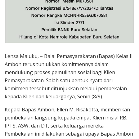
Lensa Maluku, – Balai Pemasyarakatan (Bapas) Kelas II
Ambon terus tunjukkan komitmennya dalam
mendukung proses pemulihan sosial bagi Klien
Pemasyarakatan. Salah satu bentuk nyata dari
komitmen tersebut ditunjukkan melalui pembekalan
kepada Klien dan keluarganya, Senin (8/9).
Kepala Bapas Ambon, Ellen M. Risakotta, memberikan
pembekalan langsung kepada empat Klien inisial RB,
IPTS, ASW, dan DT, serta keluarga mereka.
Pembekalan ini dilakukan sebagai upaya Bapas Ambon