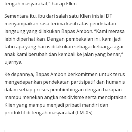
tengah masyarakat,“ harap Ellen.
Sementara itu, ibu dari salah satu Klien inisial DT
menyampaikan rasa terima kasih atas pendekatan
langsung yang dilakukan Bapas Ambon. “Kami merasa
lebih diperhatikan. Dengan pembekalan ini, kami jadi
tahu apa yang harus dilakukan sebagai keluarga agar
anak kami berubah dan kembali ke jalan yang benar,”
ujarnya.
Ke depannya, Bapas Ambon berkomitmen untuk terus
mengedepankan pendekatan partisipatif dan humanis
dalam setiap proses pembimbingan dengan harapan
mampu menekan angka residivisme serta menciptakan
Klien yang mampu menjadi pribadi mandiri dan
produktif di tengah masyarakat.(LM-05)