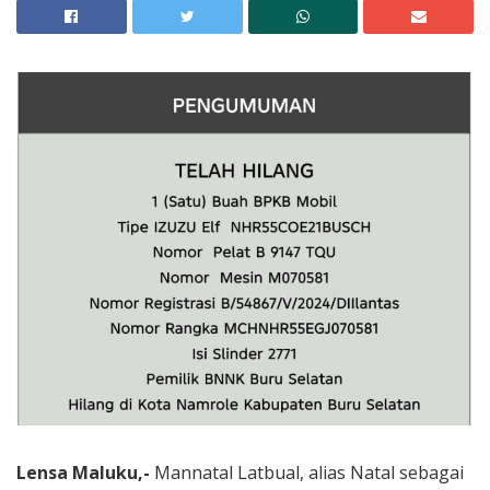
Lensa Maluku,-
Mannatal Latbual, alias Natal sebagai