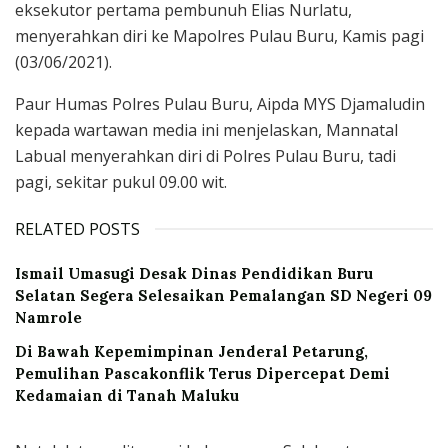
eksekutor pertama pembunuh Elias Nurlatu,
menyerahkan diri ke Mapolres Pulau Buru, Kamis pagi
(03/06/2021).
Paur Humas Polres Pulau Buru, Aipda MYS Djamaludin
kepada wartawan media ini menjelaskan, Mannatal
Labual menyerahkan diri di Polres Pulau Buru, tadi
pagi, sekitar pukul 09.00 wit.
RELATED POSTS
Ismail Umasugi Desak Dinas Pendidikan Buru
Selatan Segera Selesaikan Pemalangan SD Negeri 09
Namrole
Di Bawah Kepemimpinan Jenderal Petarung,
Pemulihan Pascakonflik Terus Dipercepat Demi
Kedamaian di Tanah Maluku