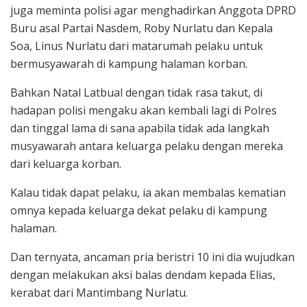
juga meminta polisi agar menghadirkan Anggota DPRD
Buru asal Partai Nasdem, Roby Nurlatu dan Kepala
Soa, Linus Nurlatu dari matarumah pelaku untuk
bermusyawarah di kampung halaman korban.
Bahkan Natal Latbual dengan tidak rasa takut, di
hadapan polisi mengaku akan kembali lagi di Polres
dan tinggal lama di sana apabila tidak ada langkah
musyawarah antara keluarga pelaku dengan mereka
dari keluarga korban.
Kalau tidak dapat pelaku, ia akan membalas kematian
omnya kepada keluarga dekat pelaku di kampung
halaman.
Dan ternyata, ancaman pria beristri 10 ini dia wujudkan
dengan melakukan aksi balas dendam kepada Elias,
kerabat dari Mantimbang Nurlatu.