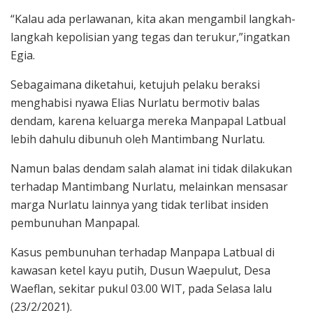
“Kalau ada perlawanan, kita akan mengambil langkah-
langkah kepolisian yang tegas dan terukur,”ingatkan
Egia.
Sebagaimana diketahui, ketujuh pelaku beraksi
menghabisi nyawa Elias Nurlatu bermotiv balas
dendam, karena keluarga mereka Manpapal Latbual
lebih dahulu dibunuh oleh Mantimbang Nurlatu.
Namun balas dendam salah alamat ini tidak dilakukan
terhadap Mantimbang Nurlatu, melainkan mensasar
marga Nurlatu lainnya yang tidak terlibat insiden
pembunuhan Manpapal.
Kasus pembunuhan terhadap Manpapa Latbual di
kawasan ketel kayu putih, Dusun Waepulut, Desa
Waeflan, sekitar pukul 03.00 WIT, pada Selasa lalu
(23/2/2021).