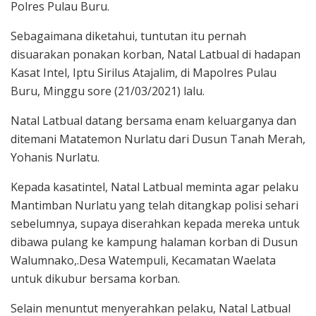
Polres Pulau Buru.
Sebagaimana diketahui, tuntutan itu pernah
disuarakan ponakan korban, Natal Latbual di hadapan
Kasat Intel, Iptu Sirilus Atajalim, di Mapolres Pulau
Buru, Minggu sore (21/03/2021) lalu.
Natal Latbual datang bersama enam keluarganya dan
ditemani Matatemon Nurlatu dari Dusun Tanah Merah,
Yohanis Nurlatu.
Kepada kasatintel, Natal Latbual meminta agar pelaku
Mantimban Nurlatu yang telah ditangkap polisi sehari
sebelumnya, supaya diserahkan kepada mereka untuk
dibawa pulang ke kampung halaman korban di Dusun
Walumnako,.Desa Watempuli, Kecamatan Waelata
untuk dikubur bersama korban.
Selain menuntut menyerahkan pelaku, Natal Latbual