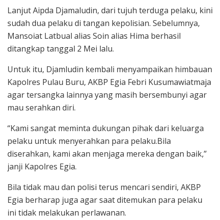
Lanjut Aipda Djamaludin, dari tujuh terduga pelaku, kini
sudah dua pelaku di tangan kepolisian. Sebelumnya,
Mansoiat Latbual alias Soin alias Hima berhasil
ditangkap tanggal 2 Mei lalu.
Untuk itu, Djamludin kembali menyampaikan himbauan
Kapolres Pulau Buru, AKBP Egia Febri Kusumawiatmaja
agar tersangka lainnya yang masih bersembunyi agar
mau serahkan diri.
“Kami sangat meminta dukungan pihak dari keluarga
pelaku untuk menyerahkan para pelaku.Bila
diserahkan, kami akan menjaga mereka dengan baik,”
janji Kapolres Egia.
Bila tidak mau dan polisi terus mencari sendiri, AKBP
Egia berharap juga agar saat ditemukan para pelaku
ini tidak melakukan perlawanan.