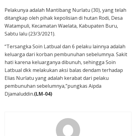
Pelakunya adalah Mantibang Nurlatu (30), yang telah
ditangkap oleh pihak kepolisian di hutan Rodi, Desa
Watampuli, Kecamatan Waelata, Kabupaten Buru,
Sabtu lalu (23/3/2021).
“Tersangka Soin Latbual dan 6 pelaku lainnya adalah
keluarga dari korban pembunuhan sebelumnya. Sakit
hati karena keluarganya dibunuh, sehingga Soin
Latbual dkk melakukan aksi balas dendam terhadap
Elias Nurlatu yang adalah kerabat dari pelaku
pembunuhan sebelumnya,”pungkas Aipda
Djamaluddin.
(LM-04)