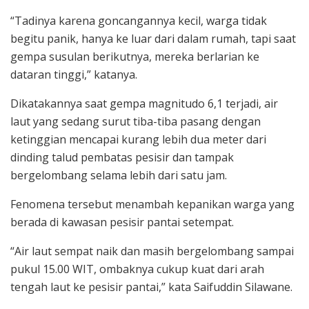
“Tadinya karena goncangannya kecil, warga tidak
begitu panik, hanya ke luar dari dalam rumah, tapi saat
gempa susulan berikutnya, mereka berlarian ke
dataran tinggi,” katanya.
Dikatakannya saat gempa magnitudo 6,1 terjadi, air
laut yang sedang surut tiba-tiba pasang dengan
ketinggian mencapai kurang lebih dua meter dari
dinding talud pembatas pesisir dan tampak
bergelombang selama lebih dari satu jam.
Fenomena tersebut menambah kepanikan warga yang
berada di kawasan pesisir pantai setempat.
“Air laut sempat naik dan masih bergelombang sampai
pukul 15.00 WIT, ombaknya cukup kuat dari arah
tengah laut ke pesisir pantai,” kata Saifuddin Silawane.