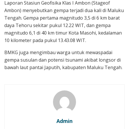
Laporan Stasiun Geofisika Klas I Ambon (Stageof
Ambon) menyebutkan gempa terjadi dua kali di Maluku
Tengah. Gempa pertama magnitudo 3,5 di 6 km barat
daya Tehoru sekitar pukul 12.22 WIT, dan gempa
magnitudo 6,1 di 40 km timur Kota Masohi, kedalaman
10 kilometer pada pukul 13.43.08 WIT.
BMKG juga mengimbau warga untuk mewaspadai
gempa susulan dan potensi tsunami akibat longsor di
bawah laut pantai Japutih, kabupaten Maluku Tengah.
Admin