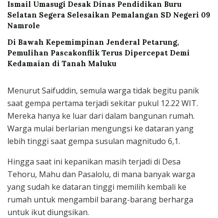
Ismail Umasugi Desak Dinas Pendidikan Buru
Selatan Segera Selesaikan Pemalangan SD Negeri 09
Namrole
Di Bawah Kepemimpinan Jenderal Petarung,
Pemulihan Pascakonflik Terus Dipercepat Demi
Kedamaian di Tanah Maluku
Menurut Saifuddin, semula warga tidak begitu panik
saat gempa pertama terjadi sekitar pukul 12.22 WIT.
Mereka hanya ke luar dari dalam bangunan rumah.
Warga mulai berlarian mengungsi ke dataran yang
lebih tinggi saat gempa susulan magnitudo 6,1.
Hingga saat ini kepanikan masih terjadi di Desa
Tehoru, Mahu dan Pasalolu, di mana banyak warga
yang sudah ke dataran tinggi memilih kembali ke
rumah untuk mengambil barang-barang berharga
untuk ikut diungsikan.