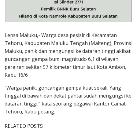
Lensa Maluku,- Warga desa pesisir di Kecamatan
Tehoru, Kabupaten Maluku Tengah (Malteng), Provinsi
Maluku, panik dan mengungsi ke dataran tinggi akibat
guncangan gempa bumi magnitudo 6,1 di wilayah
perairan sekitar 97 kilometer timur laut Kota Ambon,
Rabu 16/6
“Warga panik, goncangan gempa kuat sekali. Yang
tinggal di bawah dan dekat pantai sudah mengungsi ke
dataran tinggi,” kata seorang pegawai Kantor Camat
Tehoru, Rabu petang.
RELATED POSTS