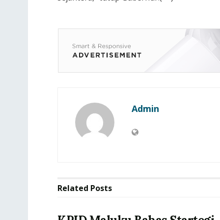
Admin
Related
Posts