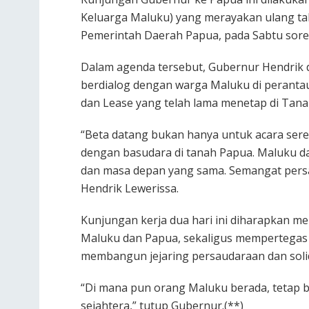
Keluarga Maluku) yang merayakan ulang ta
Pemerintah Daerah Papua, pada Sabtu sore
Dalam agenda tersebut, Gubernur Hendrik 
berdialog dengan warga Maluku di peranta
dan Lease yang telah lama menetap di Tana
“Beta datang bukan hanya untuk acara sere
dengan basudara di tanah Papua. Maluku da
dan masa depan yang sama. Semangat persa
Hendrik Lewerissa.
Kunjungan kerja dua hari ini diharapkan 
Maluku dan Papua, sekaligus mempertegas
membangun jejaring persaudaraan dan solid
“Di mana pun orang Maluku berada, tetap
sejahtera,” tutup Gubernur.(**)