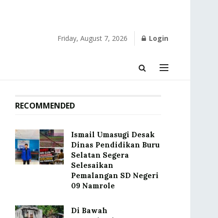
Friday, August 7, 2026
Login
RECOMMENDED
Ismail Umasugi Desak
Dinas Pendidikan Buru
Selatan Segera
Selesaikan
Pemalangan SD Negeri
09 Namrole
Di Bawah