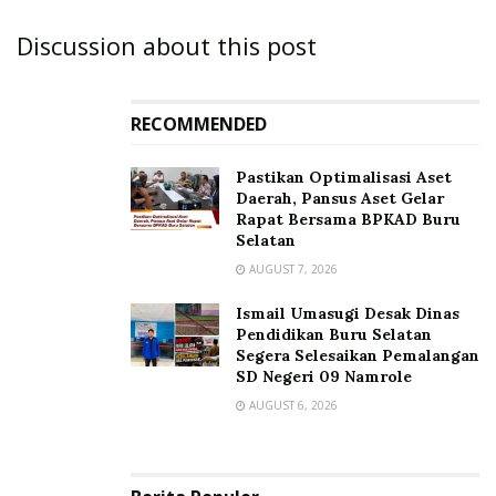
Discussion about this post
RECOMMENDED
Pastikan Optimalisasi Aset
Daerah, Pansus Aset Gelar
Rapat Bersama BPKAD Buru
Selatan
AUGUST 7, 2026
Ismail Umasugi Desak Dinas
Pendidikan Buru Selatan
Segera Selesaikan Pemalangan
SD Negeri 09 Namrole
AUGUST 6, 2026