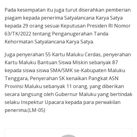
Pada kesempatan itu juga turut diserahkan pemberian
piagam kepada penerima Satyalancana Karya Satya
kepada 29 orang sesuai Keputusan Presiden RI Nomor
63/TK/2022 tentang Penganugerahan Tanda
Kehormatan Satyalancana Karya Satya.
Juga penyerahan 55 Kartu Maluku Cerdas, penyerahan
Kartu Maluku Bantuan Siswa Miskin sebanyak 87
kepada siswa siswa SMA/SMK se-Kabupaten Maluku
Tenggara, Penyerahan SK kenaikan Pangkat ASN
Provinsi Maluku sebanyak 11 orang, yang diberikan
secara langsung oleh Gubernur Maluku yang bertindak
selaku Inspektur Upacara kepada para perwakilan
penerima.(LM-05)