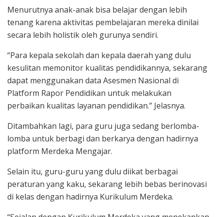
Menurutnya anak-anak bisa belajar dengan lebih
tenang karena aktivitas pembelajaran mereka dinilai
secara lebih holistik oleh gurunya sendiri.
“Para kepala sekolah dan kepala daerah yang dulu
kesulitan memonitor kualitas pendidikannya, sekarang
dapat menggunakan data Asesmen Nasional di
Platform Rapor Pendidikan untuk melakukan
perbaikan kualitas layanan pendidikan.” Jelasnya.
Ditambahkan lagi, para guru juga sedang berlomba-
lomba untuk berbagi dan berkarya dengan hadirnya
platform Merdeka Mengajar.
Selain itu, guru-guru yang dulu diikat berbagai
peraturan yang kaku, sekarang lebih bebas berinovasi
di kelas dengan hadirnya Kurikulum Merdeka.