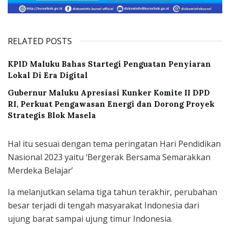
RELATED POSTS
KPID Maluku Bahas Startegi Penguatan Penyiaran
Lokal Di Era Digital
Gubernur Maluku Apresiasi Kunker Komite II DPD
RI, Perkuat Pengawasan Energi dan Dorong Proyek
Strategis Blok Masela
Hal itu sesuai dengan tema peringatan Hari Pendidikan
Nasional 2023 yaitu ‘Bergerak Bersama Semarakkan
Merdeka Belajar’
Ia melanjutkan selama tiga tahun terakhir, perubahan
besar terjadi di tengah masyarakat Indonesia dari
ujung barat sampai ujung timur Indonesia.