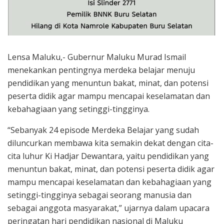
Lensa Maluku,- Gubernur Maluku Murad Ismail
menekankan pentingnya merdeka belajar menuju
pendidikan yang menuntun bakat, minat, dan potensi
peserta didik agar mampu mencapai keselamatan dan
kebahagiaan yang setinggi-tingginya.
“Sebanyak 24 episode Merdeka Belajar yang sudah
diluncurkan membawa kita semakin dekat dengan cita-
cita luhur Ki Hadjar Dewantara, yaitu pendidikan yang
menuntun bakat, minat, dan potensi peserta didik agar
mampu mencapai keselamatan dan kebahagiaan yang
setinggi-tingginya sebagai seorang manusia dan
sebagai anggota masyarakat,” ujarnya dalam upacara
peringatan hari pendidikan nasional di Maluku