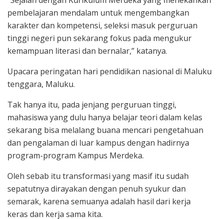
“Sejalan dengan Kurikulum Merdeka yang menekankan
pembelajaran mendalam untuk mengembangkan
karakter dan kompetensi, seleksi masuk perguruan
tinggi negeri pun sekarang fokus pada mengukur
kemampuan literasi dan bernalar,” katanya.
Upacara peringatan hari pendidikan nasional di Maluku
tenggara, Maluku.
Tak hanya itu, pada jenjang perguruan tinggi,
mahasiswa yang dulu hanya belajar teori dalam kelas
sekarang bisa melalang buana mencari pengetahuan
dan pengalaman di luar kampus dengan hadirnya
program-program Kampus Merdeka.
Oleh sebab itu transformasi yang masif itu sudah
sepatutnya dirayakan dengan penuh syukur dan
semarak, karena semuanya adalah hasil dari kerja
keras dan kerja sama kita.