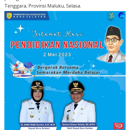
Tenggara, Provinsi Maluku, Selasa.